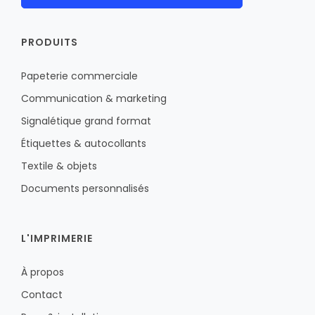
PRODUITS
Papeterie commerciale
Communication & marketing
Signalétique grand format
Étiquettes & autocollants
Textile & objets
Documents personnalisés
L'IMPRIMERIE
À propos
Contact