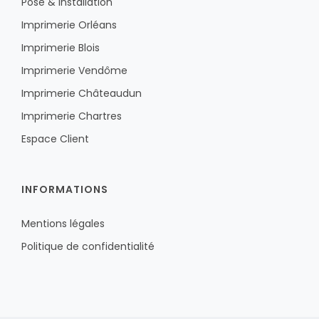
Pose & installation
Imprimerie Orléans
Imprimerie Blois
Imprimerie Vendôme
Imprimerie Châteaudun
Imprimerie Chartres
Espace Client
INFORMATIONS
Mentions légales
Politique de confidentialité