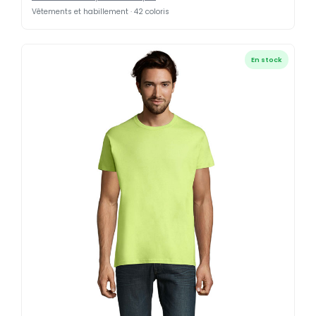
Vêtements et habillement · 42 coloris
En stock