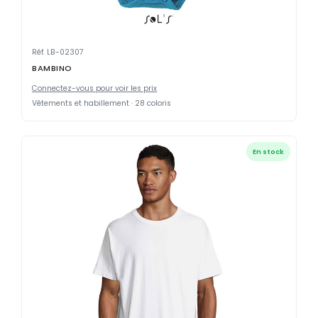
Réf. LB-02307
BAMBINO
Connectez-vous pour voir les prix
Vêtements et habillement · 28 coloris
En stock