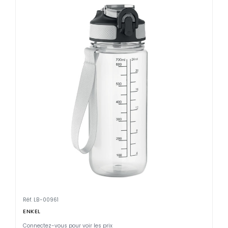
Réf. LB-00961
ENKEL
Connectez-vous pour voir les prix