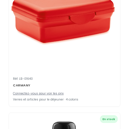
Réf. LB-01640
CARMANY
Connectez-vous pour voir les prix
Verres et articles pour le déjeuner · 4 coloris
En stock