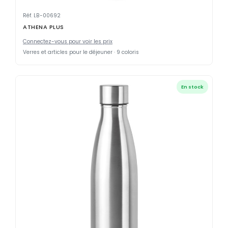
Réf. LB-00692
ATHENA PLUS
Connectez-vous pour voir les prix
Verres et articles pour le déjeuner · 9 coloris
En stock