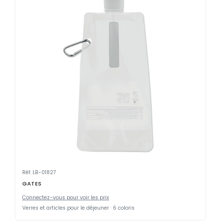
Réf. LB-01827
GATES
Connectez-vous pour voir les prix
Verres et articles pour le déjeuner · 6 coloris