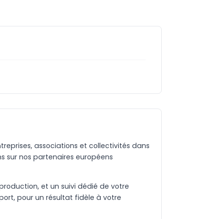
eprises, associations et collectivités dans
s sur nos partenaires européens
production, et un suivi dédié de votre
rt, pour un résultat fidèle à votre