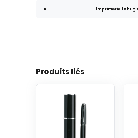
Imprimerie Lebugl
Produits liés