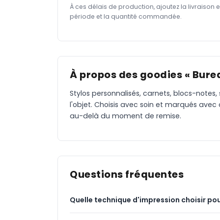
À ces délais de production, ajoutez la livraison 
période et la quantité commandée.
À propos des goodies « Burea
Stylos personnalisés, carnets, blocs-notes,
l'objet. Choisis avec soin et marqués avec
au-delà du moment de remise.
Questions fréquentes
Quelle technique d'impression choisir pou