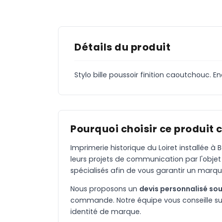
Détails du produit
Stylo bille poussoir finition caoutchouc. E
Pourquoi choisir ce produit 
Imprimerie historique du Loiret installée 
leurs projets de communication par l'objet
spécialisés afin de vous garantir un marqu
Nous proposons un
devis personnalisé sou
commande. Notre équipe vous conseille sur 
identité de marque.