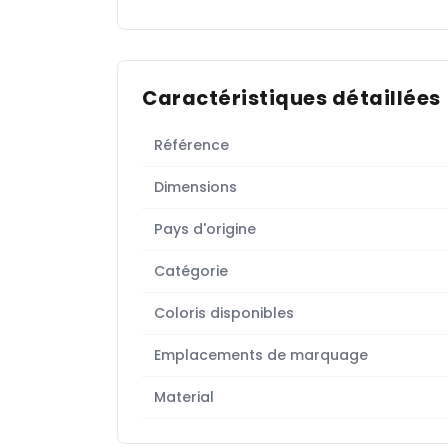
Caractéristiques détaillées
Référence
Dimensions
Pays d'origine
Catégorie
Coloris disponibles
Emplacements de marquage
Material