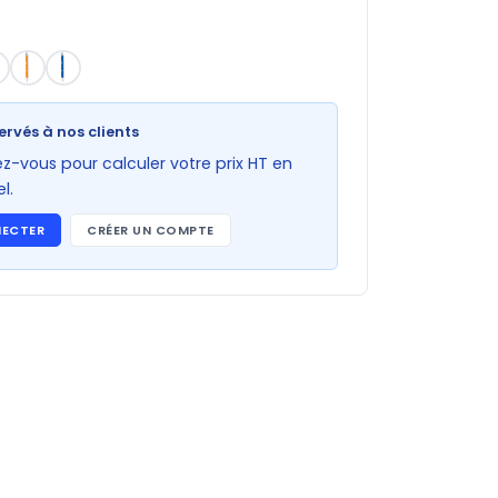
ervés à nos clients
-vous pour calculer votre prix HT en
l.
NECTER
CRÉER UN COMPTE