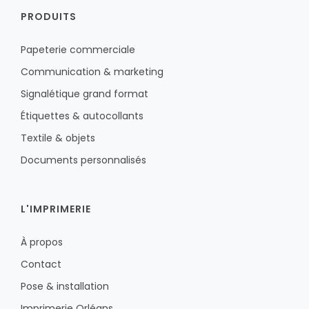
PRODUITS
Papeterie commerciale
Communication & marketing
Signalétique grand format
Étiquettes & autocollants
Textile & objets
Documents personnalisés
L'IMPRIMERIE
À propos
Contact
Pose & installation
Imprimerie Orléans