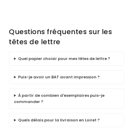
Questions fréquentes sur les
têtes de lettre
Quel papier choisir pour mes têtes de lettre ?
Puis-je avoir un BAT avant impression ?
À partir de combien d'exemplaires puis-je
commander ?
Quels délais pour la livraison en Loiret ?