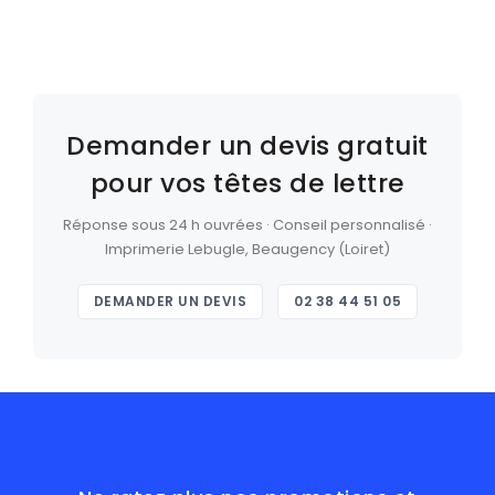
Demander un devis gratuit
pour vos têtes de lettre
Réponse sous 24 h ouvrées · Conseil personnalisé ·
Imprimerie Lebugle, Beaugency (Loiret)
DEMANDER UN DEVIS
02 38 44 51 05