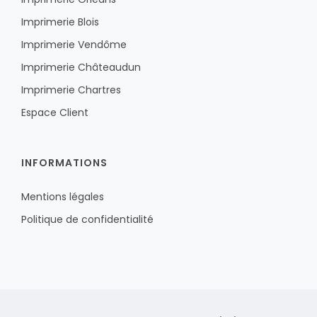
Imprimerie Blois
Imprimerie Vendôme
Imprimerie Châteaudun
Imprimerie Chartres
Espace Client
INFORMATIONS
Mentions légales
Politique de confidentialité