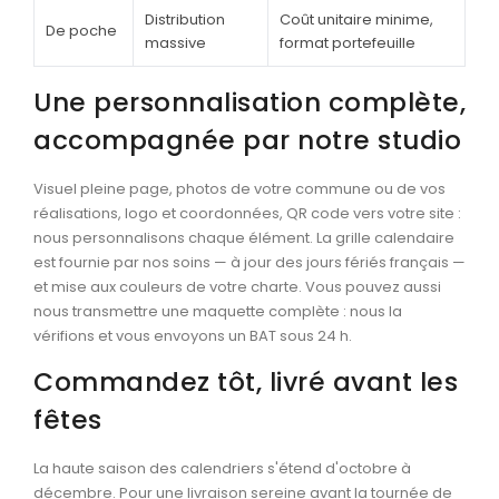
Distribution
Coût unitaire minime,
De poche
massive
format portefeuille
Une personnalisation complète,
accompagnée par notre studio
Visuel pleine page, photos de votre commune ou de vos
réalisations, logo et coordonnées, QR code vers votre site :
nous personnalisons chaque élément. La grille calendaire
est fournie par nos soins — à jour des jours fériés français —
et mise aux couleurs de votre charte. Vous pouvez aussi
nous transmettre une maquette complète : nous la
vérifions et vous envoyons un BAT sous 24 h.
Commandez tôt, livré avant les
fêtes
La haute saison des calendriers s'étend d'octobre à
décembre. Pour une livraison sereine avant la tournée de