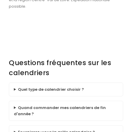
possible.
Questions fréquentes sur les
calendriers
Quel type de calendrier choisir ?
Quand commander mes calendriers de fin
d'année ?