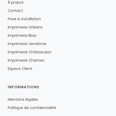
À propos
Contact
Pose & installation
Imprimerie Orléans
Imprimerie Blois
Imprimerie Vendôme
Imprimerie Châteaudun
Imprimerie Chartres
Espace Client
INFORMATIONS
Mentions légales
Politique de confidentialité