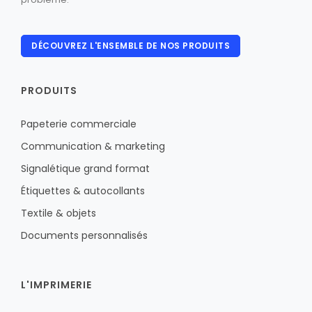
DÉCOUVREZ L'ENSEMBLE DE NOS PRODUITS
PRODUITS
Papeterie commerciale
Communication & marketing
Signalétique grand format
Étiquettes & autocollants
Textile & objets
Documents personnalisés
L'IMPRIMERIE