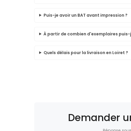
Puis-je avoir un BAT avant impression ?
À partir de combien d'exemplaires puis
Quels délais pour la livraison en Loiret ?
Demander un 
Réponse sous 