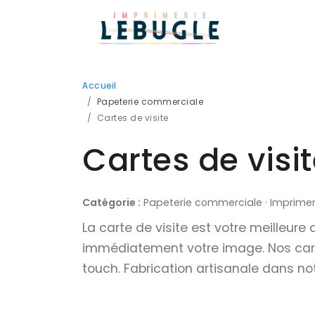
Accueil
Papeterie commerciale
Cartes de visite
Cartes de visi
Catégorie :
Papeterie commerciale · Imprimer
La carte de visite est votre meilleure
immédiatement votre image. Nos cartes
touch. Fabrication artisanale dans no