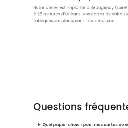
Notre atelier est implanté à Beaugency (Loiret
à 25 minutes d'Orléans. Vos cartes de visite s
fabriqués sur place, sans intermédiaire.
Questions fréquente
Quel papier choisir pour mes cartes de vi