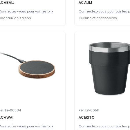
ACABALL
ACALIM
onnectez-vous pour voir les prix
Connectez-vous pour voir les p
Cadeaux de saison
Cuisine et accessoires
éf. LB-00384
Réf. LB-00511
ACAWAI
ACERITO
onnectez-vous pour voir les prix
Connectez-vous pour voir les p