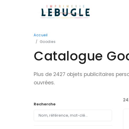
Accueil
Goodies
Catalogue Good
Plus de 2427 objets publicitaires per
ouvrées.
24
Recherche