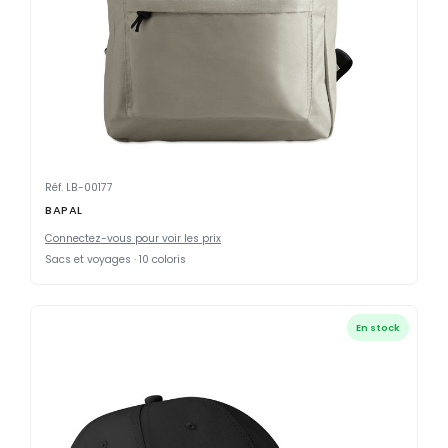
Réf. LB-00177
BAPAL
Connectez-vous pour voir les prix
Sacs et voyages · 10 coloris
En stock