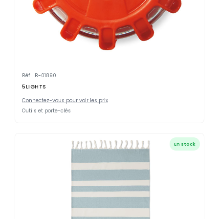
Réf. LB-01890
5LIGHTS
Connectez-vous pour voir les prix
Outils et porte-clés
En stock