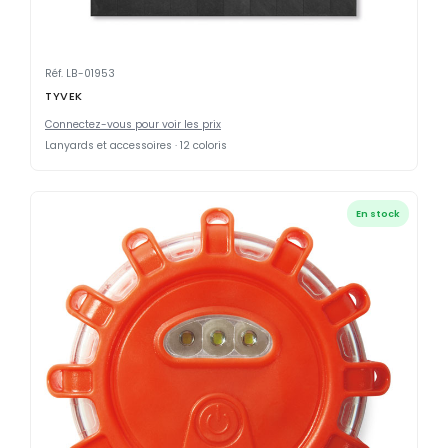
Réf. LB-01953
TYVEK
Connectez-vous pour voir les prix
Lanyards et accessoires · 12 coloris
En stock