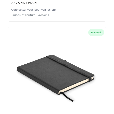
ARCONOT PLAIN
Connectez-vous pour voir les prix
Bureau et écriture · 14 coloris
En stock