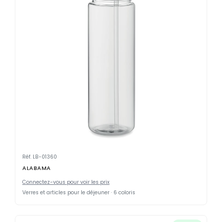
Réf. LB-01360
ALABAMA
Connectez-vous pour voir les prix
Verres et articles pour le déjeuner · 6 coloris