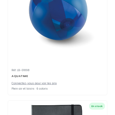
Réf. LB-01898
AQUATIME
Connectez-vous pour voir les prix
Plein air et loisirs · 6 coloris
En stock