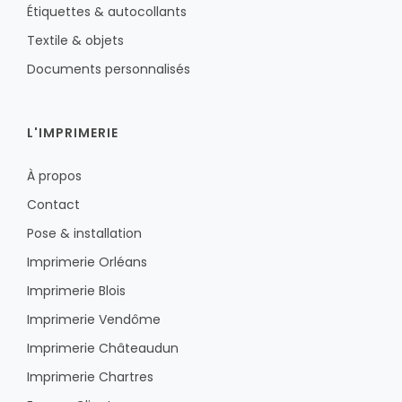
Étiquettes & autocollants
Textile & objets
Documents personnalisés
L'IMPRIMERIE
À propos
Contact
Pose & installation
Imprimerie Orléans
Imprimerie Blois
Imprimerie Vendôme
Imprimerie Châteaudun
Imprimerie Chartres