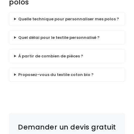
polos
Quelle technique pour personnaliser mes polos ?
Quel délai pour le textile personnalisé ?
À partir de combien de pièces ?
Proposez-vous du textile coton bio ?
Demander un devis gratuit