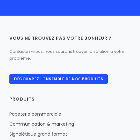
VOUS NE TROUVEZ PAS VOTRE BONHEUR ?
Contactez-nous, nous saurons trouver la solution à votre
problème.
DÉCOUVREZ L'ENSEMBLE DE NOS PRODUITS
PRODUITS
Papeterie commerciale
Communication & marketing
Signalétique grand format