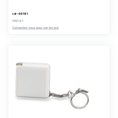
LB-00161
FINCLEY
Connectez-vous pour voir les prix