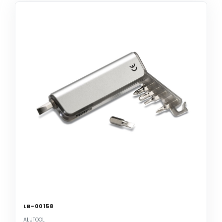
LB-00158
ALUTOOL