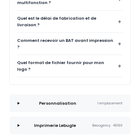
multifonction ?
Quel est le délai de fabrication et de
livraison ?
Comment recevoir un BAT avant impression
?
Quel format de fichier fournir pour mon
logo ?
Personnalisation
1 emplacement
Imprimerie Lebugle
Beaugency · 45190