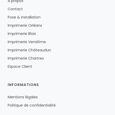
À propos
Contact
Pose & installation
Imprimerie Orléans
Imprimerie Blois
Imprimerie Vendôme
Imprimerie Châteaudun
Imprimerie Chartres
Espace Client
INFORMATIONS
Mentions légales
Politique de confidentialité