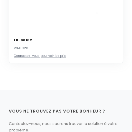
LB-00162
WATFORD
Connectez-vous pour voir les prix
VOUS NE TROUVEZ PAS VOTRE BONHEUR ?
Contactez-nous, nous saurons trouver la solution à votre
problème.