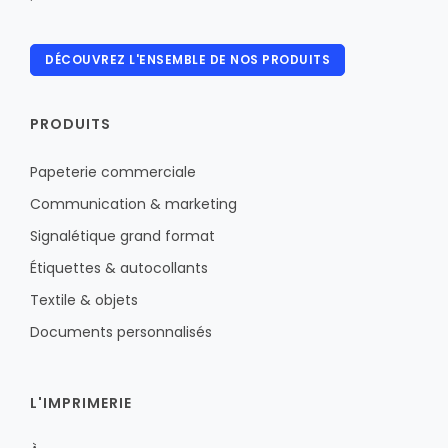
DÉCOUVREZ L'ENSEMBLE DE NOS PRODUITS
PRODUITS
Papeterie commerciale
Communication & marketing
Signalétique grand format
Étiquettes & autocollants
Textile & objets
Documents personnalisés
L'IMPRIMERIE