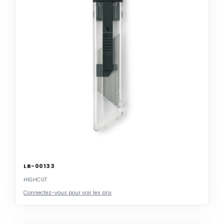
LB-00133
HIGHCUT
Connectez-vous pour voir les prix