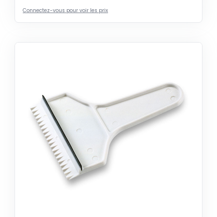
Connectez-vous pour voir les prix