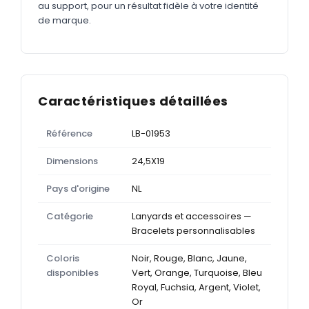
au support, pour un résultat fidèle à votre identité
de marque.
Caractéristiques détaillées
Référence
LB-01953
Dimensions
24,5X19
Pays d'origine
NL
Catégorie
Lanyards et accessoires —
Bracelets personnalisables
Coloris
Noir, Rouge, Blanc, Jaune,
disponibles
Vert, Orange, Turquoise, Bleu
Royal, Fuchsia, Argent, Violet,
Or