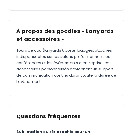
À propos des goodies « Lanyards
et accessoires »
Tours de cou (lanyards), porte-badges, attaches :
indispensables sur les salons professionnels, les
conférences et les événements d'entreprise, ces
accessoires personnalisés deviennent un support
de communication continu durant toute la durée de
l'événement.
Questions fréquentes
Sublimation ou sérigraphie pour un