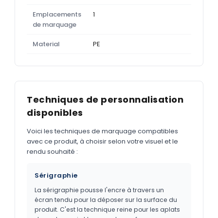
Emplacements
1
de marquage
Material
PE
Techniques de personnalisation
disponibles
Voici les techniques de marquage compatibles
avec ce produit, à choisir selon votre visuel et le
rendu souhaité :
Sérigraphie
La sérigraphie pousse l'encre à travers un
écran tendu pour la déposer sur la surface du
produit. C'est la technique reine pour les aplats