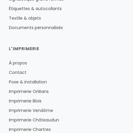
Étiquettes & autocollants
Textile & objets
Documents personnalisés
L'IMPRIMERIE
À propos
Contact
Pose & installation
Imprimerie Orléans
Imprimerie Blois
Imprimerie Vendôme
Imprimerie Châteaudun
Imprimerie Chartres