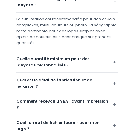
lanyard ?
La sublimation est recommandée pour des visuels
complexes, multi-couleurs ou photo. La sérigraphie
reste pertinente pour des logos simples avec
aplats de couleur, plus économique sur grandes
quantités.
Quelle quantité minimum pour des
lanyards personnalisés ?
Quel est le délai de fabrication et de
livraison ?
Comment recevoir un BAT avant impression
?
Quel format de fichier fournir pour mon
logo ?