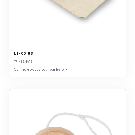
LB-00183
TRIKESNATS
Connectez-vous pour voir les prix