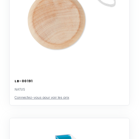
LB-00191
NATUS
Connectez-vous pour voir les prix