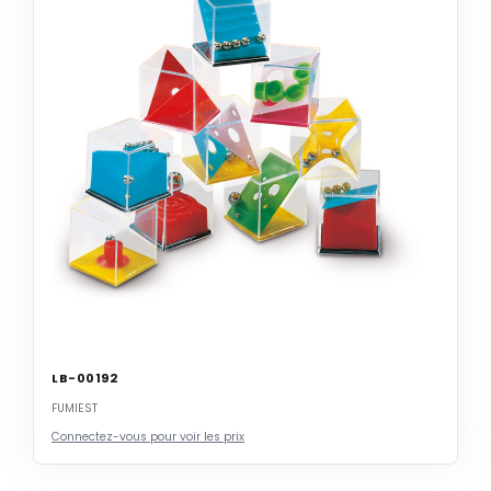
LB-00192
FUMIEST
Connectez-vous pour voir les prix