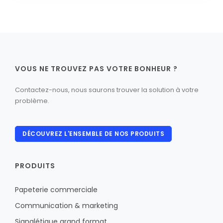
VOUS NE TROUVEZ PAS VOTRE BONHEUR ?
Contactez-nous, nous saurons trouver la solution à votre
problème.
DÉCOUVREZ L'ENSEMBLE DE NOS PRODUITS
PRODUITS
Papeterie commerciale
Communication & marketing
Signalétique grand format