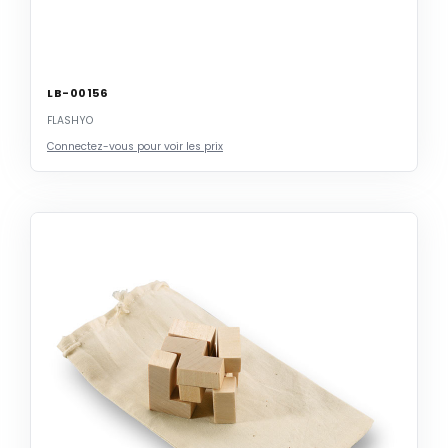
LB-00156
FLASHYO
Connectez-vous pour voir les prix