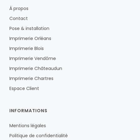
À propos
Contact
Pose & installation
Imprimerie Orléans
Imprimerie Blois
Imprimerie Vendôme
Imprimerie Châteaudun
Imprimerie Chartres
Espace Client
INFORMATIONS
Mentions légales
Politique de confidentialité