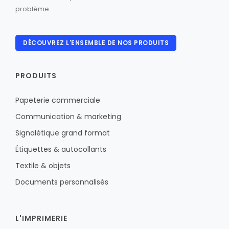
problème.
DÉCOUVREZ L'ENSEMBLE DE NOS PRODUITS
PRODUITS
Papeterie commerciale
Communication & marketing
Signalétique grand format
Étiquettes & autocollants
Textile & objets
Documents personnalisés
L'IMPRIMERIE