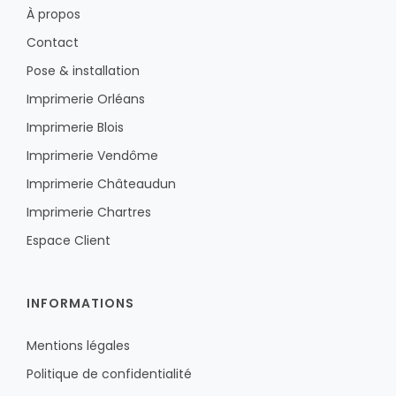
À propos
Contact
Pose & installation
Imprimerie Orléans
Imprimerie Blois
Imprimerie Vendôme
Imprimerie Châteaudun
Imprimerie Chartres
Espace Client
INFORMATIONS
Mentions légales
Politique de confidentialité