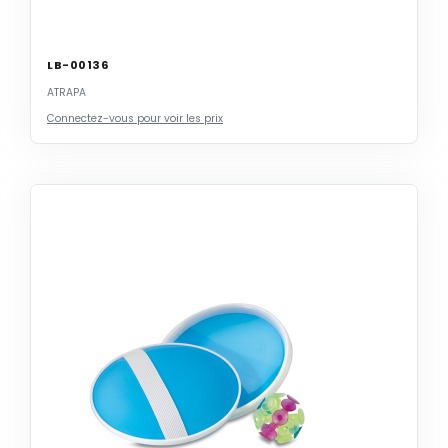
LB-00136
ATRAPA
Connectez-vous pour voir les prix