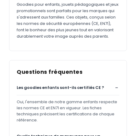
Goodies pour enfants, jouets pédagogiques et jeux
promotionnels sont parfaits pour les marques qui
s'adressent aux familles. Ces objets, conçus selon
les normes de sécurité européennes (CE, EN71),
font le bonheur des plus jeunes tout en valorisant
durablement votre image auprès des parents.
Questions fréquentes
Les goodies enfants sont-ils certifiés CE ?
Oui, l'ensemble de notre gamme enfants respecte
les normes CE et EN71 en vigueur. Les fiches
techniques précisent les certifications de chaque
référence.