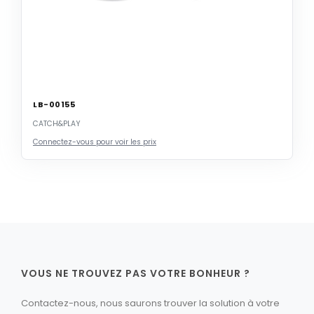
LB-00155
CATCH&PLAY
Connectez-vous pour voir les prix
VOUS NE TROUVEZ PAS VOTRE BONHEUR ?
Contactez-nous, nous saurons trouver la solution à votre