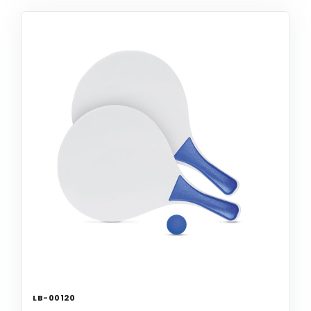
LB-00120