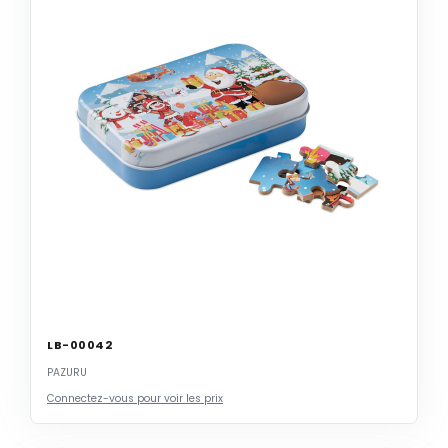
LB-00042
PAZURU
Connectez-vous pour voir les prix