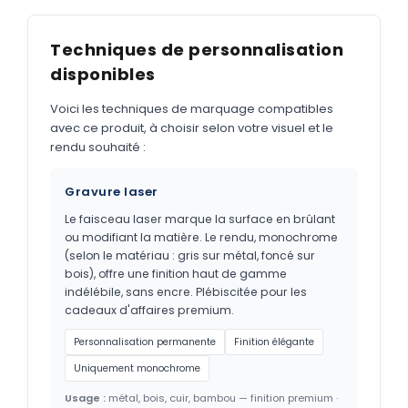
Techniques de personnalisation
disponibles
Voici les techniques de marquage compatibles
avec ce produit, à choisir selon votre visuel et le
rendu souhaité :
Gravure laser
Le faisceau laser marque la surface en brûlant
ou modifiant la matière. Le rendu, monochrome
(selon le matériau : gris sur métal, foncé sur
bois), offre une finition haut de gamme
indélébile, sans encre. Plébiscitée pour les
cadeaux d'affaires premium.
Personnalisation permanente
Finition élégante
Uniquement monochrome
Usage :
métal, bois, cuir, bambou — finition premium ·