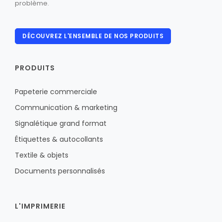
problème.
DÉCOUVREZ L'ENSEMBLE DE NOS PRODUITS
PRODUITS
Papeterie commerciale
Communication & marketing
Signalétique grand format
Étiquettes & autocollants
Textile & objets
Documents personnalisés
L'IMPRIMERIE