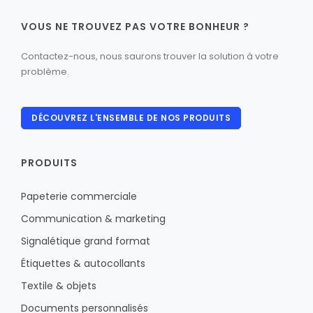
VOUS NE TROUVEZ PAS VOTRE BONHEUR ?
Contactez-nous, nous saurons trouver la solution à votre
problème.
DÉCOUVREZ L'ENSEMBLE DE NOS PRODUITS
PRODUITS
Papeterie commerciale
Communication & marketing
Signalétique grand format
Étiquettes & autocollants
Textile & objets
Documents personnalisés