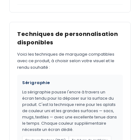
Techniques de personnalisation
disponibles
Voici les techniques de marquage compatibles
avec ce produit, à choisir selon votre visuel et le
rendu souhaité :
Sérigraphie
La sérigraphie pousse l'encre à travers un
écran tendu pour la déposer sur la surface du
produit. C'est la technique reine pour les aplats
de couleur uni et les grandes surfaces — sacs,
mugs, textiles — avec une excellente tenue dans
le temps. Chaque couleur supplémentaire
nécessite un écran dédié.