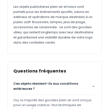
Les objets publicitaires plein air et loisirs sont
parfaits pour les événements sportifs, salons en
extérieur et opérations de marque destinées à un
public actif. Boussoles, lampes, jeux de plage,
accessoires de randonnée : ce sont des goodies
utiles, qui restent longtemps avec leur destinataire
et garantissent une visibilité durable de votre logo
dans des contextes variés.
Questions fréquentes
Ces objets résistent-ils aux conditions
extérieures ?
Oui, la majorité des goodies plein air sont conçus
pour un usage outdoor. Nos techniques de