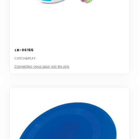
LB-00155
CATCH&PLAY
Connectez-vous pour voir les prix