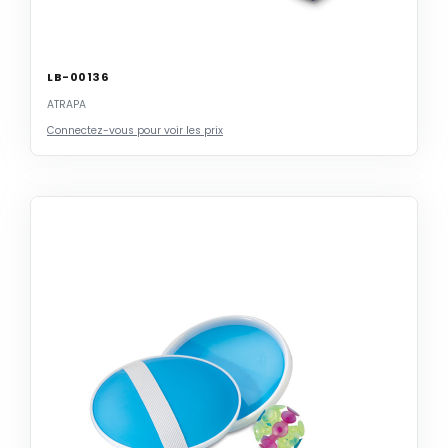
LB-00136
ATRAPA
Connectez-vous pour voir les prix