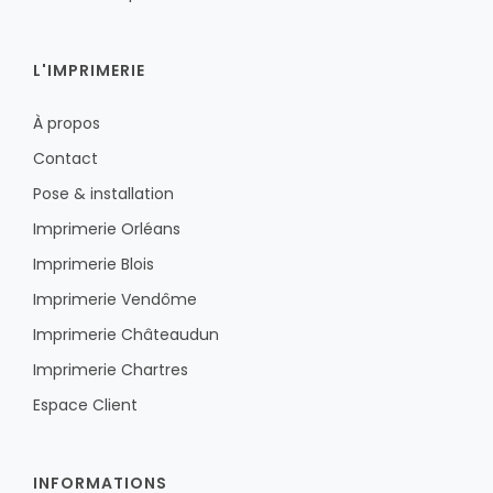
L'IMPRIMERIE
À propos
Contact
Pose & installation
Imprimerie Orléans
Imprimerie Blois
Imprimerie Vendôme
Imprimerie Châteaudun
Imprimerie Chartres
Espace Client
INFORMATIONS