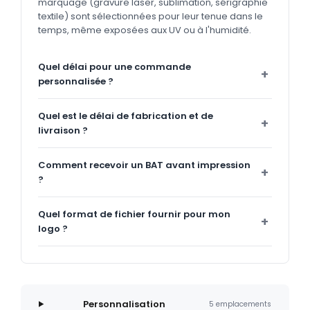
marquage (gravure laser, sublimation, sérigraphie
textile) sont sélectionnées pour leur tenue dans le
temps, même exposées aux UV ou à l'humidité.
Quel délai pour une commande
personnalisée ?
Quel est le délai de fabrication et de
livraison ?
Comment recevoir un BAT avant impression
?
Quel format de fichier fournir pour mon
logo ?
Personnalisation
5 emplacements