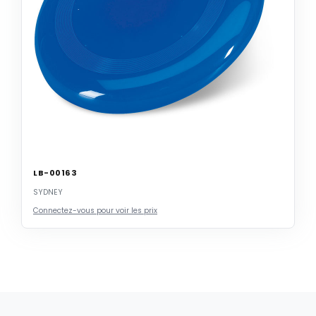
LB-00163
SYDNEY
Connectez-vous pour voir les prix