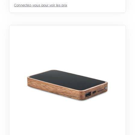
Connectez-vous pour voir les prix