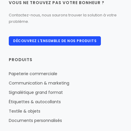
VOUS NE TROUVEZ PAS VOTRE BONHEUR ?
Contactez-nous, nous saurons trouver la solution à votre
problème.
DÉCOUVREZ L'ENSEMBLE DE NOS PRODUITS
PRODUITS
Papeterie commerciale
Communication & marketing
Signalétique grand format
Étiquettes & autocollants
Textile & objets
Documents personnalisés