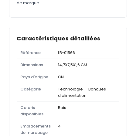
de marque.
Caractéristiques détaillées
Référence
LB-01566
Dimensions
14,7X7,5X1,6 CM
Pays d'origine
CN
Catégorie
Technologie — Banques
d'alimentation
Coloris
Bois
disponibles
Emplacements
4
de marquage