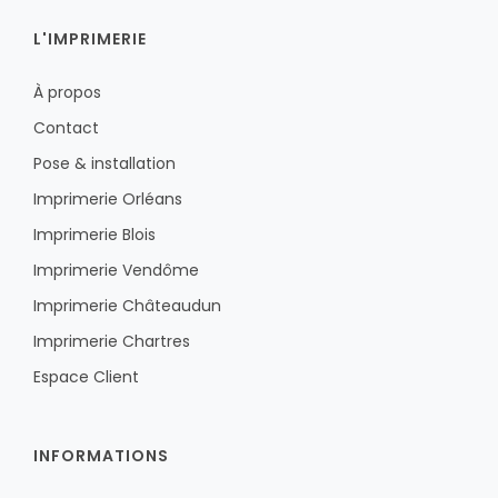
L'IMPRIMERIE
À propos
Contact
Pose & installation
Imprimerie Orléans
Imprimerie Blois
Imprimerie Vendôme
Imprimerie Châteaudun
Imprimerie Chartres
Espace Client
INFORMATIONS