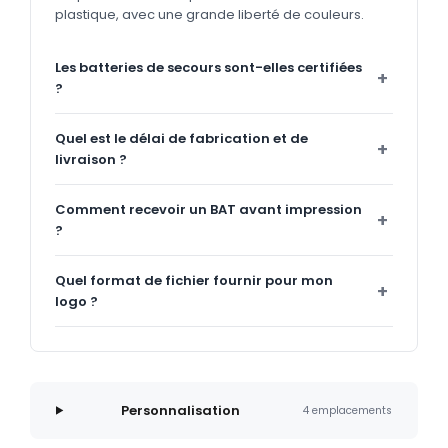
plastique, avec une grande liberté de couleurs.
Les batteries de secours sont-elles certifiées
?
Quel est le délai de fabrication et de
livraison ?
Comment recevoir un BAT avant impression
?
Quel format de fichier fournir pour mon
logo ?
Personnalisation
4 emplacements