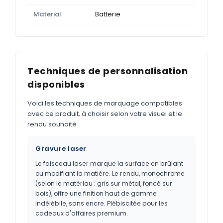
Material
Batterie
Techniques de personnalisation
disponibles
Voici les techniques de marquage compatibles
avec ce produit, à choisir selon votre visuel et le
rendu souhaité :
Gravure laser
Le faisceau laser marque la surface en brûlant
ou modifiant la matière. Le rendu, monochrome
(selon le matériau : gris sur métal, foncé sur
bois), offre une finition haut de gamme
indélébile, sans encre. Plébiscitée pour les
cadeaux d'affaires premium.