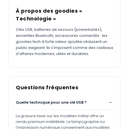
À propos des goodies «
Technologie »
Clés USB, batteries de secours (powerbanks),
enceintes Bluetooth, accessoires connectés : les
goodies tech à forte valeur ajoutée séduisent un
public exigeant. Ils s'imposent comme des cadeaux
d'affaires modernes, utiles et durables.
Questions fréquentes
Quelle technique pour une clé USB ?
La gravure laser sur les modèles métal offre un
rendu premium indélébile. La tampographie ou
l'impression numérique conviennent aux modèles