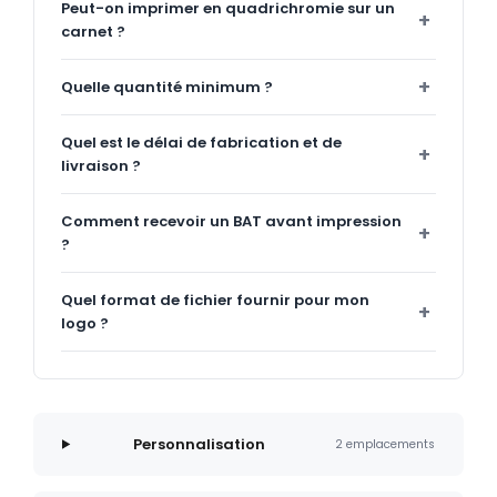
Peut-on imprimer en quadrichromie sur un
carnet ?
Quelle quantité minimum ?
Quel est le délai de fabrication et de
livraison ?
Comment recevoir un BAT avant impression
?
Quel format de fichier fournir pour mon
logo ?
Personnalisation
2 emplacements