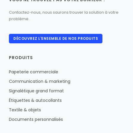
Contactez-nous, nous saurons trouver la solution à votre
problème.
DÉCOUVREZ L'ENSEMBLE DE NOS PRODUITS
PRODUITS
Papeterie commerciale
Communication & marketing
Signalétique grand format
Étiquettes & autocollants
Textile & objets
Documents personnalisés