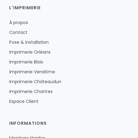
L'IMPRIMERIE
À propos
Contact
Pose & installation
Imprimerie Orléans
Imprimerie Blois
Imprimerie Vendôme
Imprimerie Châteaudun
Imprimerie Chartres
Espace Client
INFORMATIONS
Mentions légales