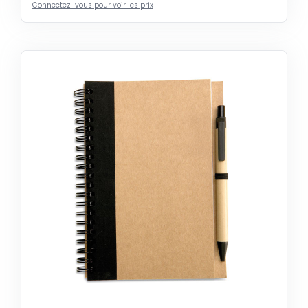
Connectez-vous pour voir les prix