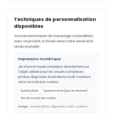
Techniques de personnalisation
disponibles
Voici les techniques de marquage compatibles
avec ce produit, à choisir selon votre visuel et le
rendu souhaité :
Impression numérique
Jet d'encre haute résolution directement sur
l'objet. Idéale pour les visuels complexes :
photos, dégradés, illustrations multi-couleurs
sans surcoût par couleur.
Qualité photo
Quadrichromie (pas de Pantone)
Pas de surcoût par couleur
Usage :
visuels photo, dégradés, multi-couleurs