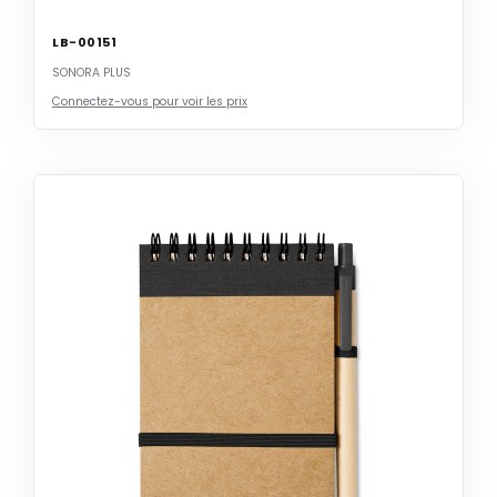
LB-00151
SONORA PLUS
Connectez-vous pour voir les prix