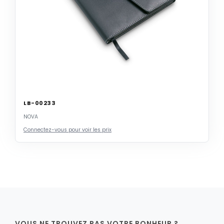
LB-00233
NOVA
Connectez-vous pour voir les prix
VOUS NE TROUVEZ PAS VOTRE BONHEUR ?