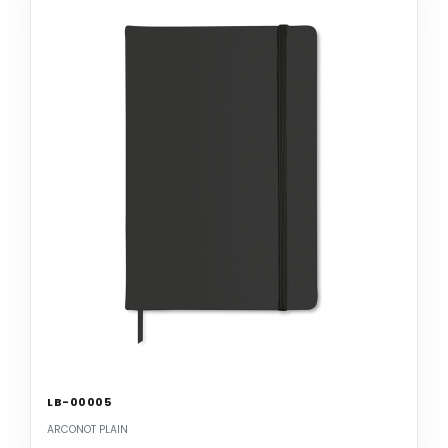
LB-00005
ARCONOT PLAIN