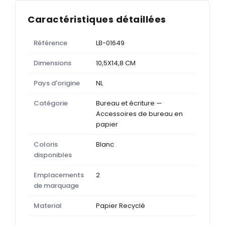
Caractéristiques détaillées
Référence
LB-01649
Dimensions
10,5X14,8 CM
Pays d'origine
NL
Catégorie
Bureau et écriture —
Accessoires de bureau en
papier
Coloris
Blanc
disponibles
Emplacements
2
de marquage
Material
Papier Recyclé