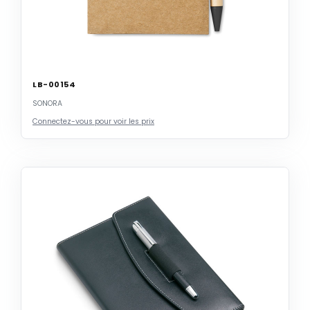
LB-00154
SONORA
Connectez-vous pour voir les prix