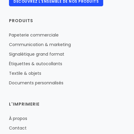
DÉCOUVREZ L'ENSEMBLE DE NOS PRODUITS
PRODUITS
Papeterie commerciale
Communication & marketing
Signalétique grand format
Étiquettes & autocollants
Textile & objets
Documents personnalisés
L'IMPRIMERIE
À propos
Contact