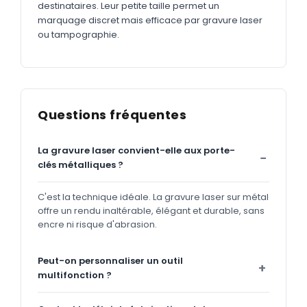
destinataires. Leur petite taille permet un
marquage discret mais efficace par gravure laser
ou tampographie.
Questions fréquentes
La gravure laser convient-elle aux porte-
clés métalliques ?
C'est la technique idéale. La gravure laser sur métal
offre un rendu inaltérable, élégant et durable, sans
encre ni risque d'abrasion.
Peut-on personnaliser un outil
multifonction ?