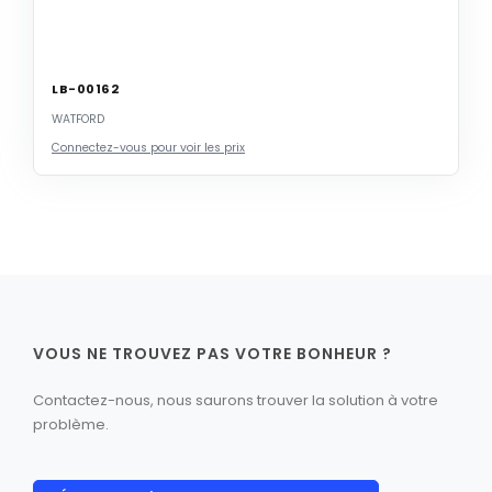
LB-00162
WATFORD
Connectez-vous pour voir les prix
VOUS NE TROUVEZ PAS VOTRE BONHEUR ?
Contactez-nous, nous saurons trouver la solution à votre
problème.