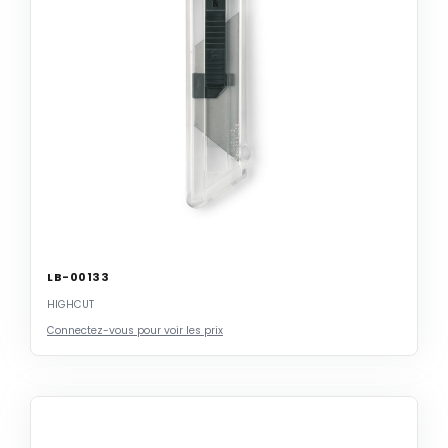
LB-00133
HIGHCUT
Connectez-vous pour voir les prix