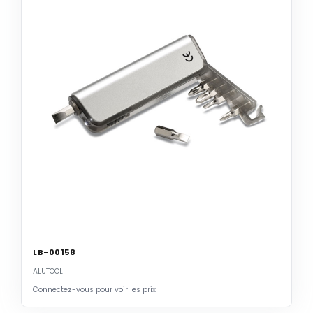
LB-00158
ALUTOOL
Connectez-vous pour voir les prix