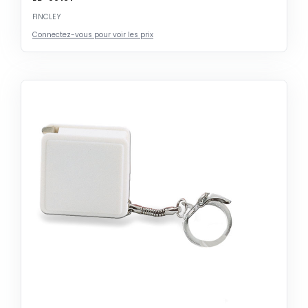
FINCLEY
Connectez-vous pour voir les prix