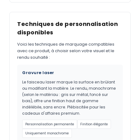
Techniques de personnalisation
disponibles
Voici les techniques de marquage compatibles
avec ce produit, à choisir selon votre visuel et le
rendu souhaité :
Gravure laser
Le faisceau laser marque la surface en brûlant
ou modifiant la matière. Le rendu, monochrome
(selon le matériau : gris sur métal, foncé sur
bois), offre une finition haut de gamme
indélébile, sans encre. Plébiscitée pour les
cadeaux d'affaires premium.
Personnalisation permanente
Finition élégante
Uniquement monochrome