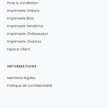
Pose & installation
Imprimerie Orléans
Imprimerie Blois
Imprimerie Vendôme
Imprimerie Châteaudun
Imprimerie Chartres
Espace Client
INFORMATIONS
Mentions légales
Politique de confidentialité