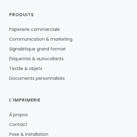
PRODUITS
Papeterie commerciale
Communication & marketing
Signalétique grand format
Étiquettes & autocollants
Textile & objets
Documents personnalisés
L'IMPRIMERIE
À propos
Contact
Pose & installation