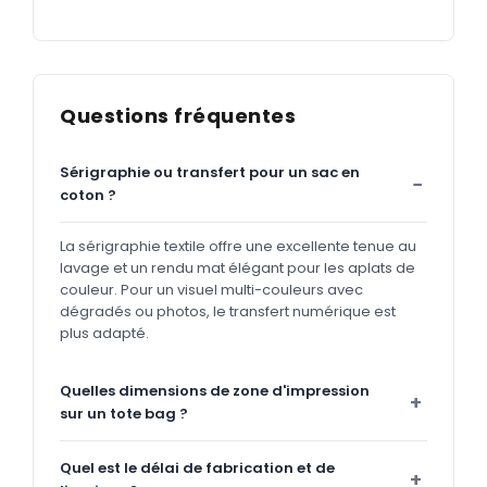
Questions fréquentes
Sérigraphie ou transfert pour un sac en
coton ?
La sérigraphie textile offre une excellente tenue au
lavage et un rendu mat élégant pour les aplats de
couleur. Pour un visuel multi-couleurs avec
dégradés ou photos, le transfert numérique est
plus adapté.
Quelles dimensions de zone d'impression
sur un tote bag ?
Quel est le délai de fabrication et de