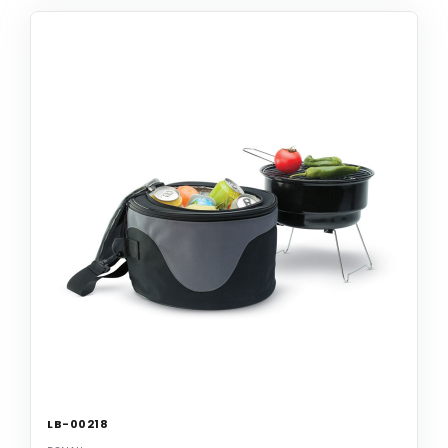
LB-00218