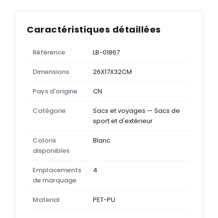
Caractéristiques détaillées
Référence
LB-01867
Dimensions
26X17X32CM
Pays d'origine
CN
Catégorie
Sacs et voyages — Sacs de
sport et d'extérieur
Coloris
Blanc
disponibles
Emplacements
4
de marquage
Material
PET-PU