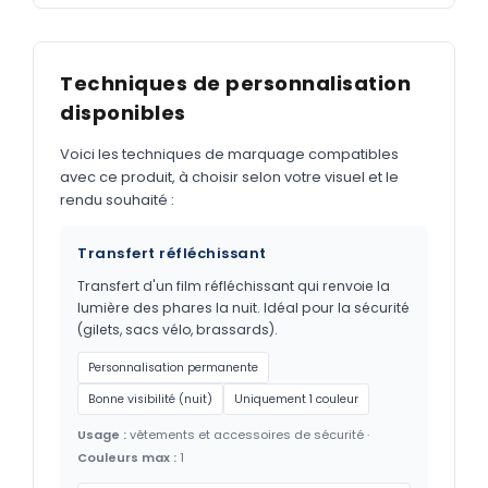
Techniques de personnalisation
disponibles
Voici les techniques de marquage compatibles
avec ce produit, à choisir selon votre visuel et le
rendu souhaité :
Transfert réfléchissant
Transfert d'un film réfléchissant qui renvoie la
lumière des phares la nuit. Idéal pour la sécurité
(gilets, sacs vélo, brassards).
Personnalisation permanente
Bonne visibilité (nuit)
Uniquement 1 couleur
Usage :
vêtements et accessoires de sécurité ·
Couleurs max :
1