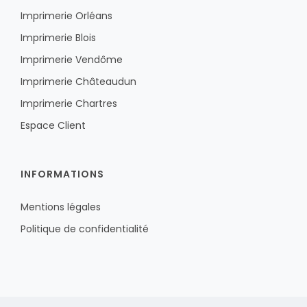
Imprimerie Orléans
Imprimerie Blois
Imprimerie Vendôme
Imprimerie Châteaudun
Imprimerie Chartres
Espace Client
INFORMATIONS
Mentions légales
Politique de confidentialité