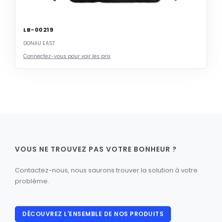
LB-00219
DONAU EAST
Connectez-vous pour voir les prix
VOUS NE TROUVEZ PAS VOTRE BONHEUR ?
Contactez-nous, nous saurons trouver la solution à votre
problème.
DÉCOUVREZ L'ENSEMBLE DE NOS PRODUITS