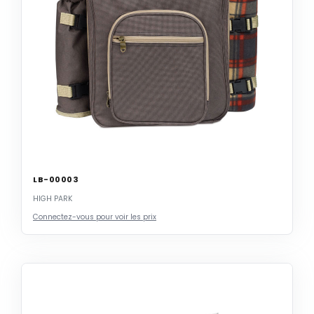
LB-00003
HIGH PARK
Connectez-vous pour voir les prix