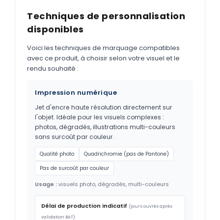
Techniques de personnalisation
disponibles
Voici les techniques de marquage compatibles
avec ce produit, à choisir selon votre visuel et le
rendu souhaité :
Impression numérique
Jet d'encre haute résolution directement sur
l'objet. Idéale pour les visuels complexes :
photos, dégradés, illustrations multi-couleurs
sans surcoût par couleur.
Qualité photo
Quadrichromie (pas de Pantone)
Pas de surcoût par couleur
Usage :
visuels photo, dégradés, multi-couleurs
Délai de production indicatif
(jours ouvrés après
validation BAT)