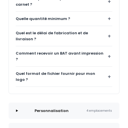
carnet ?
Quelle quantité minimum ?
Quel est le délai de fabrication et de
livraison ?
Comment recevoir un BAT avant impression
?
Quel format de fichier fournir pour mon
logo ?
Personnalisation
4 emplacements