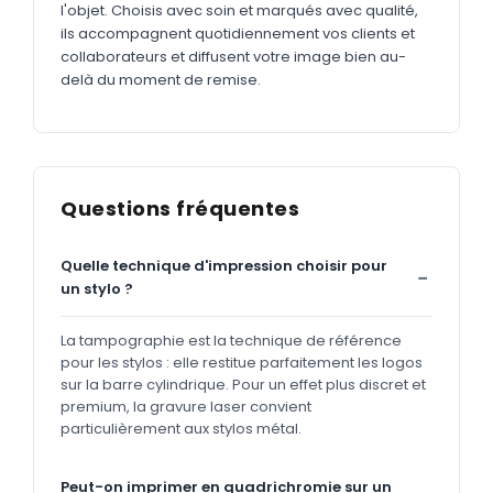
l'objet. Choisis avec soin et marqués avec qualité,
ils accompagnent quotidiennement vos clients et
collaborateurs et diffusent votre image bien au-
delà du moment de remise.
Questions fréquentes
Quelle technique d'impression choisir pour
un stylo ?
La tampographie est la technique de référence
pour les stylos : elle restitue parfaitement les logos
sur la barre cylindrique. Pour un effet plus discret et
premium, la gravure laser convient
particulièrement aux stylos métal.
Peut-on imprimer en quadrichromie sur un