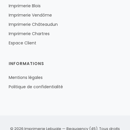
Imprimerie Blois
Imprimerie Vendôme
Imprimerie Châteaudun
Imprimerie Chartres
Espace Client
INFORMATIONS
Mentions légales
Politique de confidentialité
© 2026 Imprimerie Lebugle — Beaugency (45). Tous droits