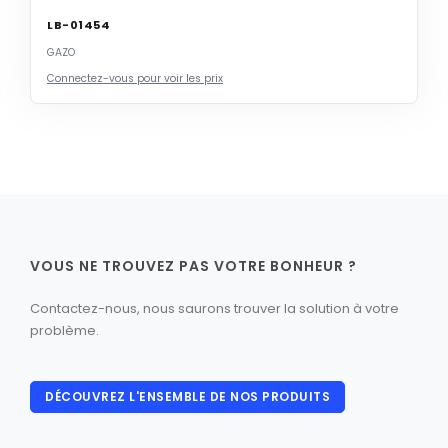
LB-01454
GAZO
Connectez-vous pour voir les prix
VOUS NE TROUVEZ PAS VOTRE BONHEUR ?
Contactez-nous, nous saurons trouver la solution à votre
problème.
DÉCOUVREZ L'ENSEMBLE DE NOS PRODUITS