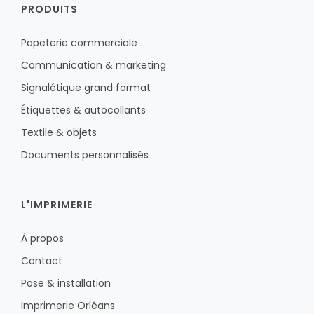
PRODUITS
Papeterie commerciale
Communication & marketing
Signalétique grand format
Étiquettes & autocollants
Textile & objets
Documents personnalisés
L'IMPRIMERIE
À propos
Contact
Pose & installation
Imprimerie Orléans