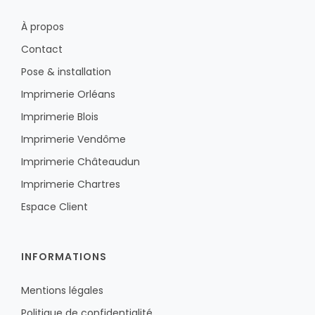
À propos
Contact
Pose & installation
Imprimerie Orléans
Imprimerie Blois
Imprimerie Vendôme
Imprimerie Châteaudun
Imprimerie Chartres
Espace Client
INFORMATIONS
Mentions légales
Politique de confidentialité