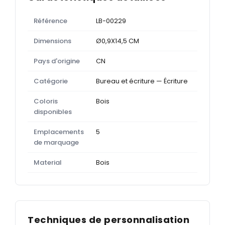
Référence
LB-00229
Dimensions
Ø0,9X14,5 CM
Pays d'origine
CN
Catégorie
Bureau et écriture — Écriture
Coloris
Bois
disponibles
Emplacements
5
de marquage
Material
Bois
Techniques de personnalisation