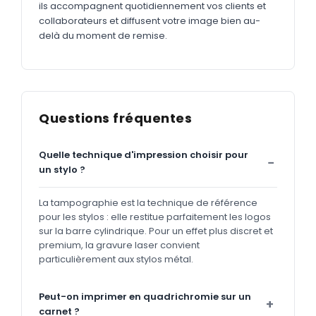
ils accompagnent quotidiennement vos clients et
collaborateurs et diffusent votre image bien au-
delà du moment de remise.
Questions fréquentes
Quelle technique d'impression choisir pour
un stylo ?
La tampographie est la technique de référence
pour les stylos : elle restitue parfaitement les logos
sur la barre cylindrique. Pour un effet plus discret et
premium, la gravure laser convient
particulièrement aux stylos métal.
Peut-on imprimer en quadrichromie sur un
carnet ?