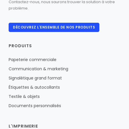
Contactez-nous, nous saurons trouver la solution à votre
problème.
DÉCOUVREZ L'ENSEMBLE DE NOS PRODUITS
PRODUITS
Papeterie commerciale
Communication & marketing
Signalétique grand format
Étiquettes & autocollants
Textile & objets
Documents personnalisés
L'IMPRIMERIE