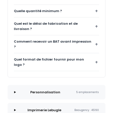
Quelle quantité minimum ?
Quel est le délai de fabrication et de
livraison ?
Comment recevoir un BAT avant impression
?
Quel format de fichier fournir pour mon
logo ?
Personnalisation
5 emplacements
Imprimerie Lebugle
Beaugency · 45190