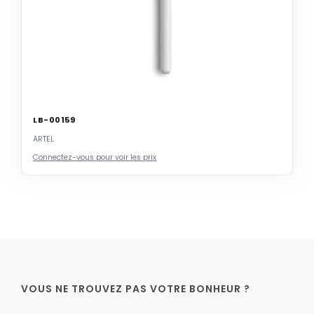
LB-00159
ARTEL
Connectez-vous pour voir les prix
VOUS NE TROUVEZ PAS VOTRE BONHEUR ?