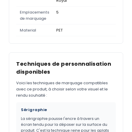
Royal
Emplacements
5
de marquage
Material
PET
Techniques de personnalisation
disponibles
Voici les techniques de marquage compatibles
avec ce produit, à choisir selon votre visuel et le
rendu souhaité :
Sérigraphie
La sérigraphie pousse l'encre à travers un
écran tendu pour la déposer sur la surface du
produit. C'est la technique reine pour les aplats