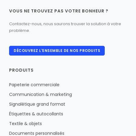
VOUS NE TROUVEZ PAS VOTRE BONHEUR ?
Contactez-nous, nous saurons trouver la solution à votre
problème.
DÉCOUVREZ L'ENSEMBLE DE NOS PRODUITS
PRODUITS
Papeterie commerciale
Communication & marketing
Signalétique grand format
Étiquettes & autocollants
Textile & objets
Documents personnalisés