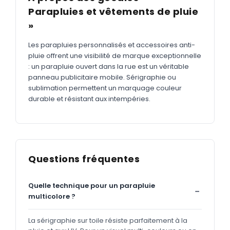
Parapluies et vêtements de pluie
»
Les parapluies personnalisés et accessoires anti-
pluie offrent une visibilité de marque exceptionnelle
: un parapluie ouvert dans la rue est un véritable
panneau publicitaire mobile. Sérigraphie ou
sublimation permettent un marquage couleur
durable et résistant aux intempéries.
Questions fréquentes
Quelle technique pour un parapluie
multicolore ?
La sérigraphie sur toile résiste parfaitement à la