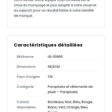
choix du marquage le plus adapté à votre visuel et
au support, pour un résultat fidèle à votre identité
de marque.
Caractéristiques détaillées
Référence
LB-00865
Dimensions
58,5CM
Pays d'origine
CN
Catégorie
Parapluies et vêtements de
pluie — Parapluies
Coloris
Bordeaux, Noir, Bleu, Rouge,
disponibles
Blanc, Vert, Orange, Bleu