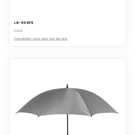
LB-00205
CALA
Connectez-vous pour voir les prix