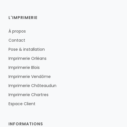
L'IMPRIMERIE
À propos
Contact
Pose & installation
Imprimerie Orléans
Imprimerie Blois
Imprimerie Vendôme
Imprimerie Châteaudun
Imprimerie Chartres
Espace Client
INFORMATIONS