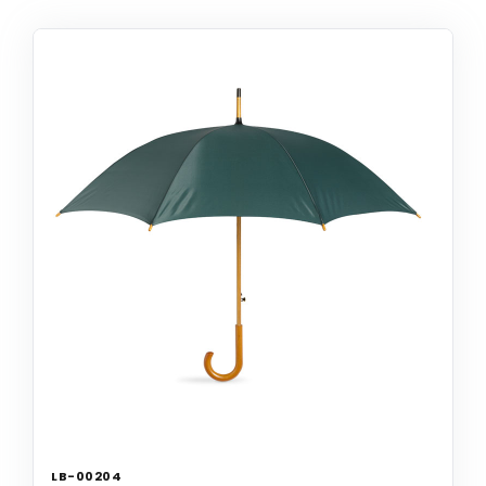
LB-00204