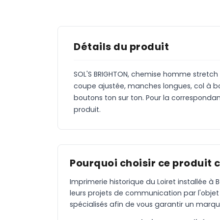
Détails du produit
SOL'S BRIGHTON, chemise homme stretch m
coupe ajustée, manches longues, col à b
boutons ton sur ton. Pour la correspondan
produit.
Pourquoi choisir ce produit 
Imprimerie historique du Loiret installée 
leurs projets de communication par l'objet
spécialisés afin de vous garantir un marqu