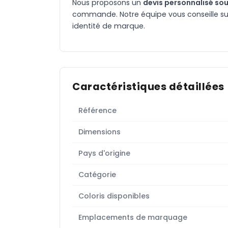
Nous proposons un
devis personnalisé sou
commande. Notre équipe vous conseille sur 
identité de marque.
Caractéristiques détaillées
Référence
Dimensions
Pays d'origine
Catégorie
Coloris disponibles
Emplacements de marquage