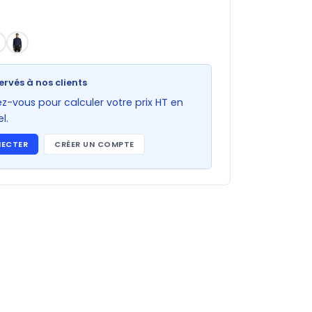
ervés à nos clients
-vous pour calculer votre prix HT en
l.
NECTER
CRÉER UN COMPTE