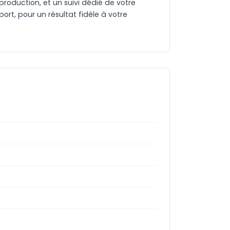
production, et un suivi dédié de votre
rt, pour un résultat fidèle à votre