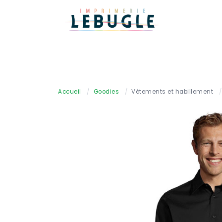
Accueil
/
Goodies
/
Vêtements et habillement
/