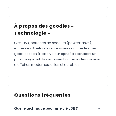
À propos des goodies «
Technologie »
Clés USB, batteries de secours (powerbanks),
enceintes Bluetooth, accessoires connectés : les
goodies tech à forte valeur ajoutée séduisent un
public exigeant. Ils s'imposent comme des cadeaux
d'affaires modernes, utiles et durables.
Questions fréquentes
Quelle technique pour une clé USB ?