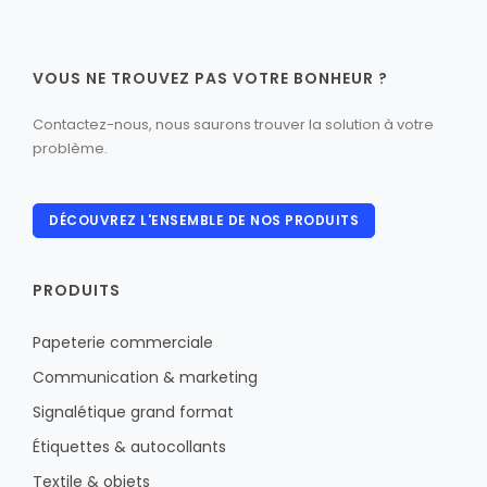
VOUS NE TROUVEZ PAS VOTRE BONHEUR ?
Contactez-nous, nous saurons trouver la solution à votre
problème.
DÉCOUVREZ L'ENSEMBLE DE NOS PRODUITS
PRODUITS
Papeterie commerciale
Communication & marketing
Signalétique grand format
Étiquettes & autocollants
Textile & objets