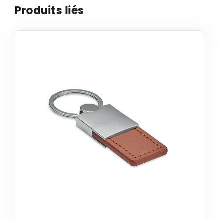
Produits liés