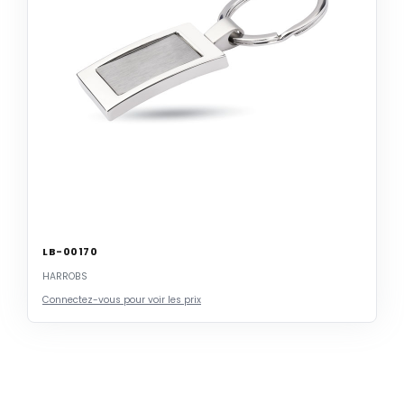
LB-00170
HARROBS
Connectez-vous pour voir les prix