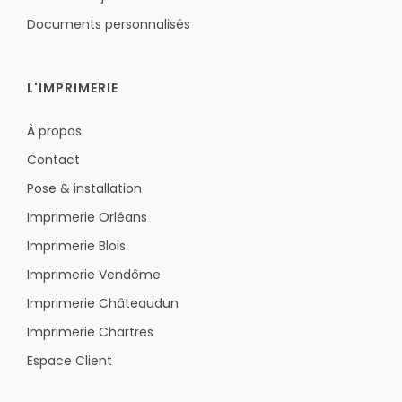
Documents personnalisés
L'IMPRIMERIE
À propos
Contact
Pose & installation
Imprimerie Orléans
Imprimerie Blois
Imprimerie Vendôme
Imprimerie Châteaudun
Imprimerie Chartres
Espace Client