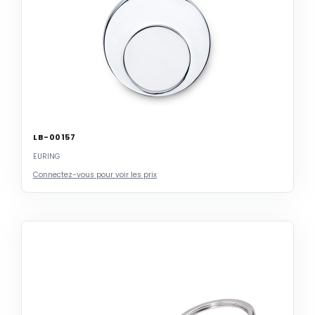
LB-00157
EURING
Connectez-vous pour voir les prix