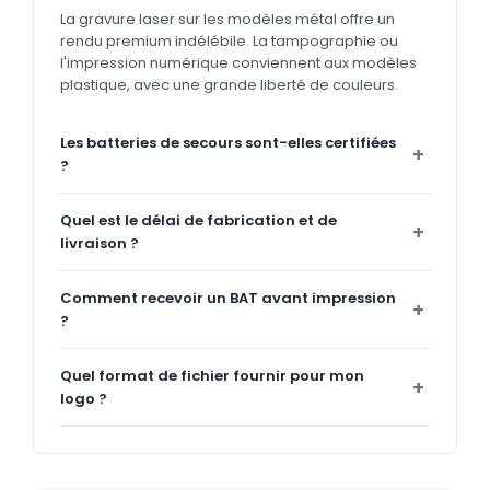
La gravure laser sur les modèles métal offre un
rendu premium indélébile. La tampographie ou
l'impression numérique conviennent aux modèles
plastique, avec une grande liberté de couleurs.
Les batteries de secours sont-elles certifiées
?
Quel est le délai de fabrication et de
livraison ?
Comment recevoir un BAT avant impression
?
Quel format de fichier fournir pour mon
logo ?