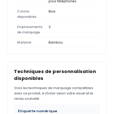
pour téléphones
Coloris
Bois
disponibles
Emplacements
2
de marquage
Material
Bambou
Techniques de personnalisation
disponibles
Voici les techniques de marquage compatibles
avec ce produit, à choisir selon votre visuel et le
rendu souhaité :
Étiquette numérique