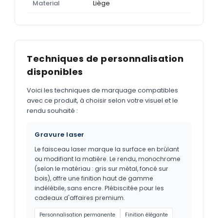
Material
Liège
Techniques de personnalisation
disponibles
Voici les techniques de marquage compatibles
avec ce produit, à choisir selon votre visuel et le
rendu souhaité :
Gravure laser
Le faisceau laser marque la surface en brûlant
ou modifiant la matière. Le rendu, monochrome
(selon le matériau : gris sur métal, foncé sur
bois), offre une finition haut de gamme
indélébile, sans encre. Plébiscitée pour les
cadeaux d'affaires premium.
Personnalisation permanente
Finition élégante