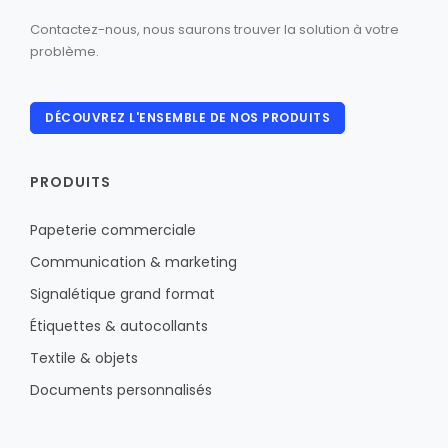
Contactez-nous, nous saurons trouver la solution à votre
problème.
DÉCOUVREZ L'ENSEMBLE DE NOS PRODUITS
PRODUITS
Papeterie commerciale
Communication & marketing
Signalétique grand format
Étiquettes & autocollants
Textile & objets
Documents personnalisés