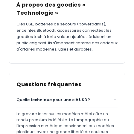
À propos des goodies «
Technologie »
Clés USB, batteries de secours (powerbanks),
enceintes Bluetooth, accessoires connectés : les
goodies tech à forte valeur ajoutée séduisent un
public exigeant. Ils s'imposent comme des cadeaux
d'affaires modernes, utiles et durables.
Questions fréquentes
Quelle technique pour une clé USB ?
La gravure laser sur les modèles métal offre un
rendu premium indélébile. La tampographie ou
l'impression numérique conviennent aux modèles
plastique, avec une grande liberté de couleurs.