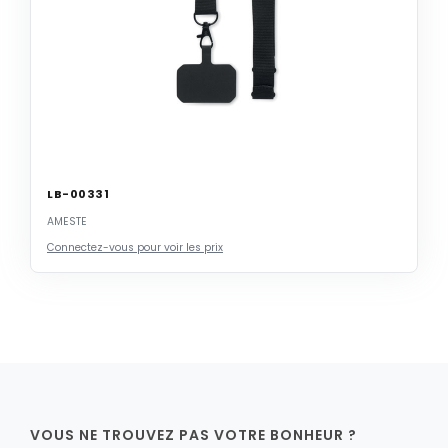
LB-00331
AMESTE
Connectez-vous pour voir les prix
VOUS NE TROUVEZ PAS VOTRE BONHEUR ?