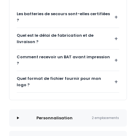
Les batteries de secours sont-elles certifiées
?
Quel est le délai de fabrication et de
livraison ?
Comment recevoir un BAT avant impression
?
Quel format de fichier fournir pour mon
logo ?
Personnalisation
2 emplacements