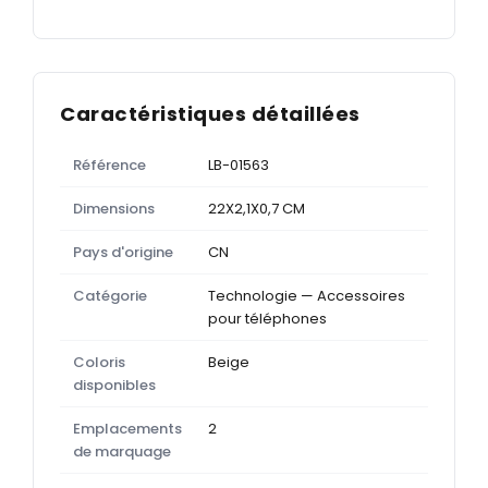
Caractéristiques détaillées
Référence
LB-01563
Dimensions
22X2,1X0,7 CM
Pays d'origine
CN
Catégorie
Technologie — Accessoires
pour téléphones
Coloris
Beige
disponibles
Emplacements
2
de marquage