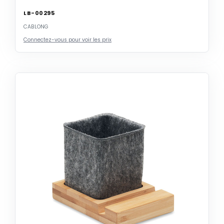
LB-00295
CABLONG
Connectez-vous pour voir les prix