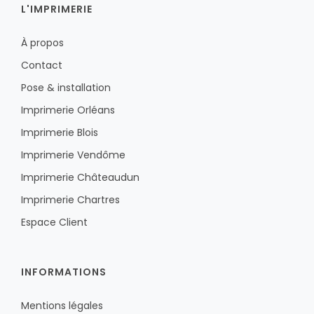
L'IMPRIMERIE
À propos
Contact
Pose & installation
Imprimerie Orléans
Imprimerie Blois
Imprimerie Vendôme
Imprimerie Châteaudun
Imprimerie Chartres
Espace Client
INFORMATIONS
Mentions légales