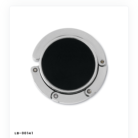
LB-00141