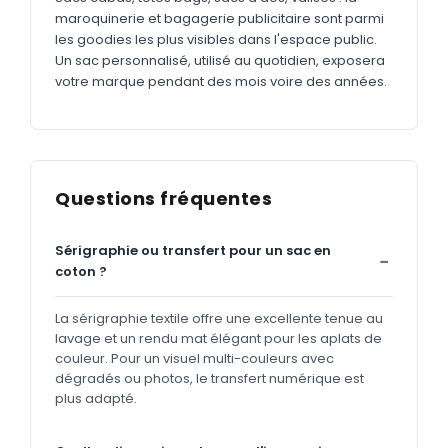
maroquinerie et bagagerie publicitaire sont parmi
les goodies les plus visibles dans l'espace public.
Un sac personnalisé, utilisé au quotidien, exposera
votre marque pendant des mois voire des années.
Questions fréquentes
Sérigraphie ou transfert pour un sac en
coton ?
La sérigraphie textile offre une excellente tenue au
lavage et un rendu mat élégant pour les aplats de
couleur. Pour un visuel multi-couleurs avec
dégradés ou photos, le transfert numérique est
plus adapté.