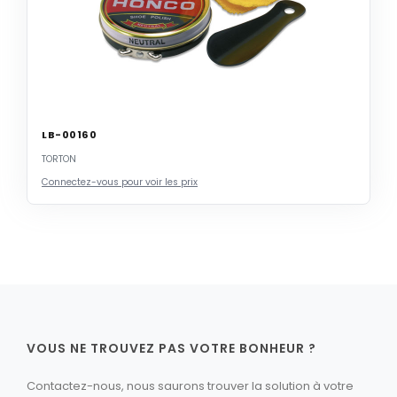
LB-00160
TORTON
Connectez-vous pour voir les prix
VOUS NE TROUVEZ PAS VOTRE BONHEUR ?
Contactez-nous, nous saurons trouver la solution à votre