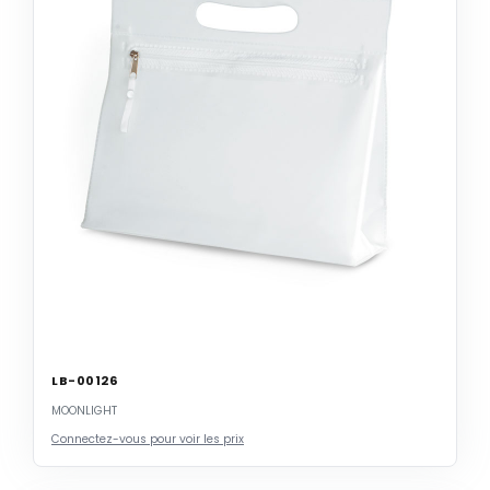
LB-00126
MOONLIGHT
Connectez-vous pour voir les prix