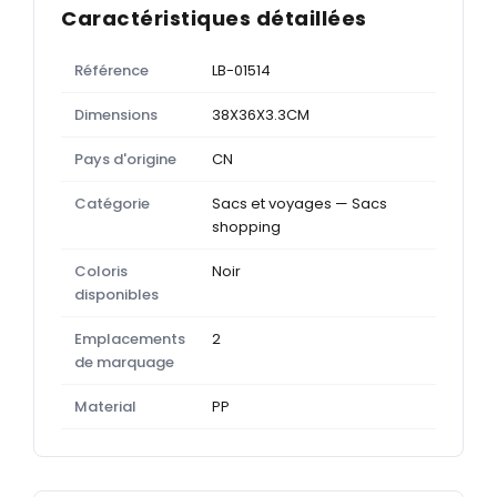
Caractéristiques détaillées
Référence
LB-01514
Dimensions
38X36X3.3CM
Pays d'origine
CN
Catégorie
Sacs et voyages — Sacs
shopping
Coloris
Noir
disponibles
Emplacements
2
de marquage
Material
PP