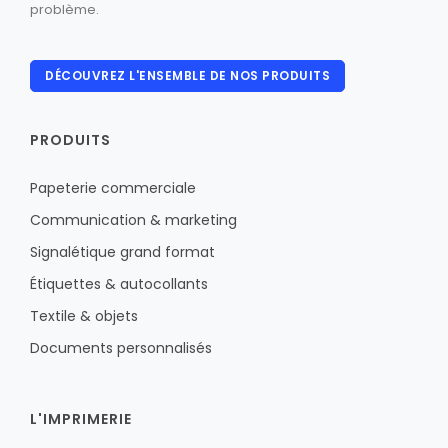
problème.
DÉCOUVREZ L'ENSEMBLE DE NOS PRODUITS
PRODUITS
Papeterie commerciale
Communication & marketing
Signalétique grand format
Étiquettes & autocollants
Textile & objets
Documents personnalisés
L'IMPRIMERIE