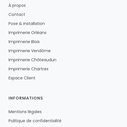
À propos
Contact
Pose & installation
Imprimerie Orléans
Imprimerie Blois
Imprimerie Vendôme
Imprimerie Châteaudun
Imprimerie Chartres
Espace Client
INFORMATIONS
Mentions légales
Politique de confidentialité