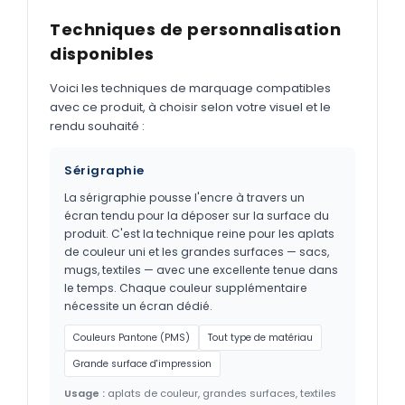
Techniques de personnalisation
disponibles
Voici les techniques de marquage compatibles
avec ce produit, à choisir selon votre visuel et le
rendu souhaité :
Sérigraphie
La sérigraphie pousse l'encre à travers un
écran tendu pour la déposer sur la surface du
produit. C'est la technique reine pour les aplats
de couleur uni et les grandes surfaces — sacs,
mugs, textiles — avec une excellente tenue dans
le temps. Chaque couleur supplémentaire
nécessite un écran dédié.
Couleurs Pantone (PMS)
Tout type de matériau
Grande surface d'impression
Usage :
aplats de couleur, grandes surfaces, textiles