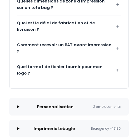
Quelles dimensions de zone d'impression
sur un tote bag ?
Quel est le délai de fabrication et de
livraison ?
Comment recevoir un BAT avant impression
?
Quel format de fichier fournir pour mon
logo ?
Personnalisation
2 emplacements
Imprimerie Lebugle
Beaugency · 45190