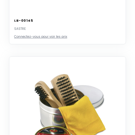
LB-00145
SASTRE
Connectez-vous pour voir les prix