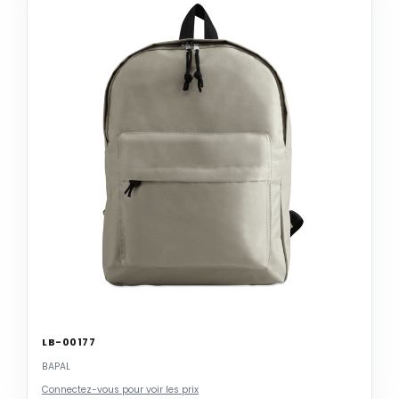
LB-00177
BAPAL
Connectez-vous pour voir les prix