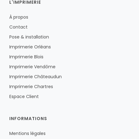
L'IMPRIMERIE
À propos
Contact
Pose & installation
Imprimerie Orléans
Imprimerie Blois
Imprimerie Vendôme
Imprimerie Châteaudun
Imprimerie Chartres
Espace Client
INFORMATIONS
Mentions légales