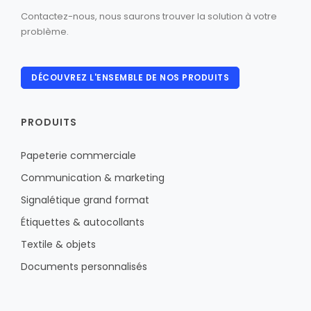
Contactez-nous, nous saurons trouver la solution à votre
problème.
DÉCOUVREZ L'ENSEMBLE DE NOS PRODUITS
PRODUITS
Papeterie commerciale
Communication & marketing
Signalétique grand format
Étiquettes & autocollants
Textile & objets
Documents personnalisés