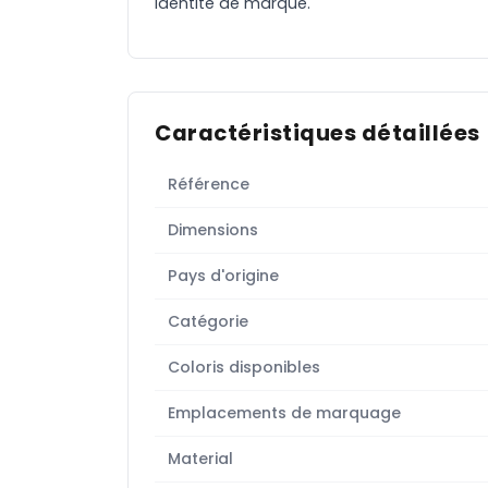
identité de marque.
Caractéristiques détaillées
Référence
Dimensions
Pays d'origine
Catégorie
Coloris disponibles
Emplacements de marquage
Material