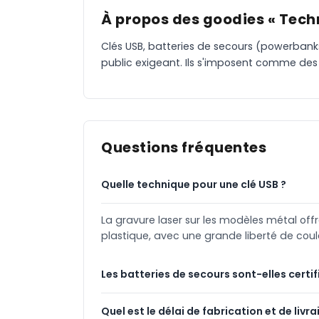
À propos des goodies « Tech
Clés USB, batteries de secours (powerbanks
public exigeant. Ils s'imposent comme des 
Questions fréquentes
Quelle technique pour une clé USB ?
La gravure laser sur les modèles métal of
plastique, avec une grande liberté de coul
Les batteries de secours sont-elles certif
Quel est le délai de fabrication et de livra