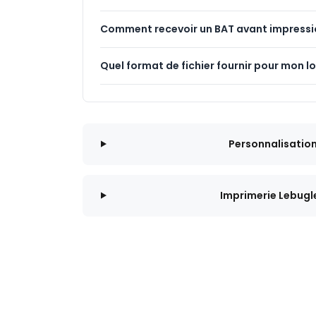
Comment recevoir un BAT avant impressi
Quel format de fichier fournir pour mon l
Personnalisatio
Imprimerie Lebugl