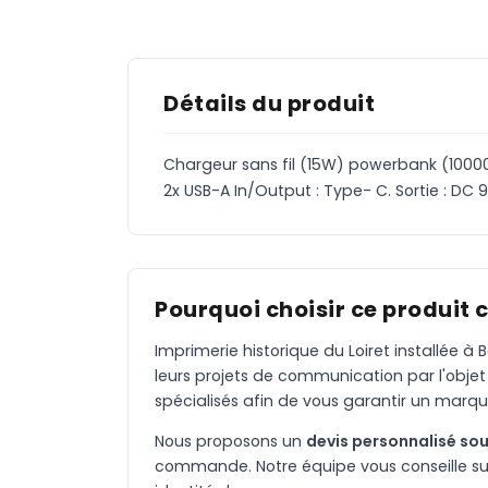
Détails du produit
Chargeur sans fil (15W) powerbank (10000
2x USB-A In/Output : Type- C. Sortie : DC 
Pourquoi choisir ce produit 
Imprimerie historique du Loiret installée 
leurs projets de communication par l'objet
spécialisés afin de vous garantir un marqu
Nous proposons un
devis personnalisé sou
commande. Notre équipe vous conseille sur 