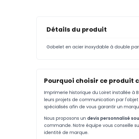
Détails du produit
Gobelet en acier inoxydable à double paro
Pourquoi choisir ce produit 
Imprimerie historique du Loiret installée 
leurs projets de communication par l'objet
spécialisés afin de vous garantir un marqu
Nous proposons un
devis personnalisé sou
commande. Notre équipe vous conseille sur 
identité de marque.