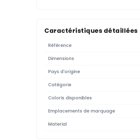
Caractéristiques détaillées
Référence
Dimensions
Pays d'origine
Catégorie
Coloris disponibles
Emplacements de marquage
Material