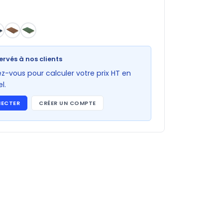
ervés à nos clients
-vous pour calculer votre prix HT en
l.
NECTER
CRÉER UN COMPTE