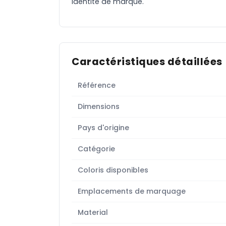
identité de marque.
Caractéristiques détaillées
Référence
Dimensions
Pays d'origine
Catégorie
Coloris disponibles
Emplacements de marquage
Material