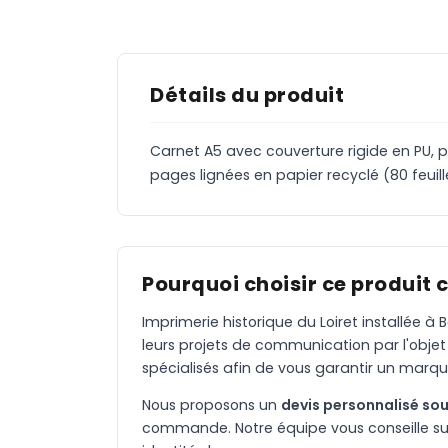
Détails du produit
Carnet A5 avec couverture rigide en PU, po
pages lignées en papier recyclé (80 feuil
Pourquoi choisir ce produit 
Imprimerie historique du Loiret installée 
leurs projets de communication par l'objet
spécialisés afin de vous garantir un marqu
Nous proposons un
devis personnalisé sou
commande. Notre équipe vous conseille sur 