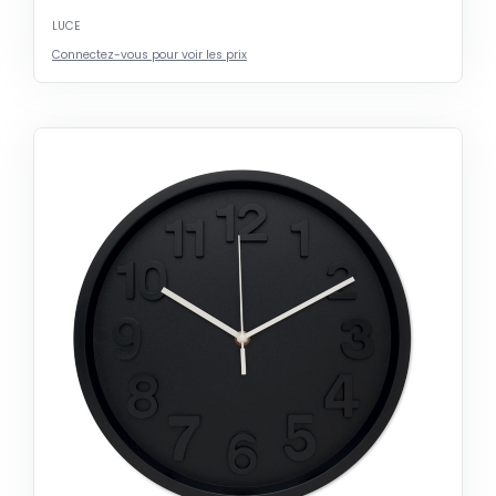
LUCE
Connectez-vous pour voir les prix