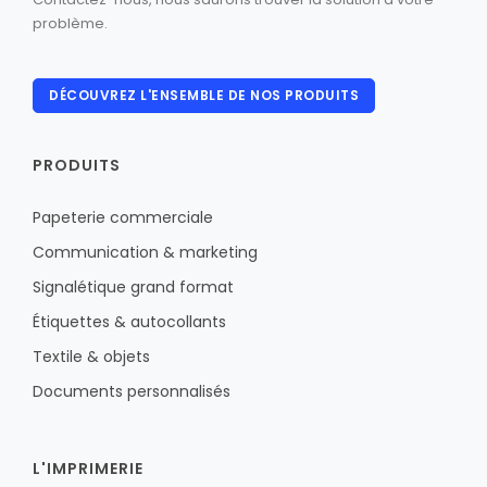
problème.
DÉCOUVREZ L'ENSEMBLE DE NOS PRODUITS
PRODUITS
Papeterie commerciale
Communication & marketing
Signalétique grand format
Étiquettes & autocollants
Textile & objets
Documents personnalisés
L'IMPRIMERIE