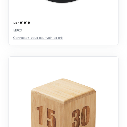
LB-01019
MURO
Connectez-vous pour voir les prix