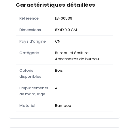
Caractéristiques détaillées
Référence
LB-00539
Dimensions
8X4X9,9 CM
Pays d'origine
CN
Catégorie
Bureau et écriture —
Accessoires de bureau
Coloris
Bois
disponibles
Emplacements
4
de marquage
Material
Bambou