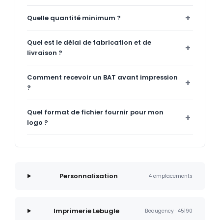
Quelle quantité minimum ?
Quel est le délai de fabrication et de
livraison ?
Comment recevoir un BAT avant impression
?
Quel format de fichier fournir pour mon
logo ?
Personnalisation
4 emplacements
Imprimerie Lebugle
Beaugency · 45190