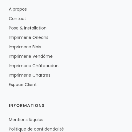
À propos
Contact
Pose & installation
Imprimerie Orléans
Imprimerie Blois
Imprimerie Vendôme
Imprimerie Châteaudun
Imprimerie Chartres
Espace Client
INFORMATIONS
Mentions légales
Politique de confidentialité