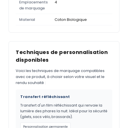
Emplacements
4
de marquage
Material
Coton Biologique
Techniques de personnalisation
disponibles
Voici les techniques de marquage compatibles
avec ce produit, à choisir selon votre visuel et le
rendu souhaité :
Transfert réfléchissant
Transfert d'un film réfléchissant qui renvoie la
lumière des phares la nuit. Idéal pour la sécurité
(gilets, sacs vélo, brassards).
Personnalisation permanente