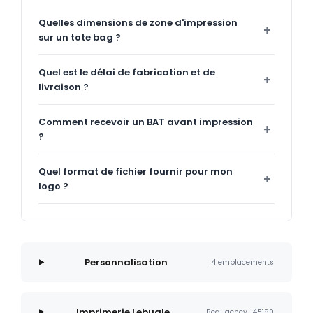
Quelles dimensions de zone d'impression
sur un tote bag ?
Quel est le délai de fabrication et de
livraison ?
Comment recevoir un BAT avant impression
?
Quel format de fichier fournir pour mon
logo ?
Personnalisation
4 emplacements
Imprimerie Lebugle
Beaugency · 45190