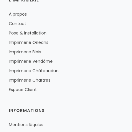
À propos
Contact
Pose & installation
Imprimerie Orléans
Imprimerie Blois
Imprimerie Vendôme
Imprimerie Châteaudun
Imprimerie Chartres
Espace Client
INFORMATIONS
Mentions légales