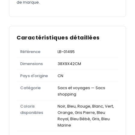
de marque.
Caractéristiques détaillées
Référence
LB-01495
Dimensions
38X9X42CM
Pays d'origine
CN
Catégorie
Sacs et voyages — Sacs
shopping
Coloris
Noir, Bleu, Rouge, Blanc, Vert,
disponibles
Orange, Gris Pierre, Bleu
Royal, Bleu Bébé, Gris, Bleu
Marine