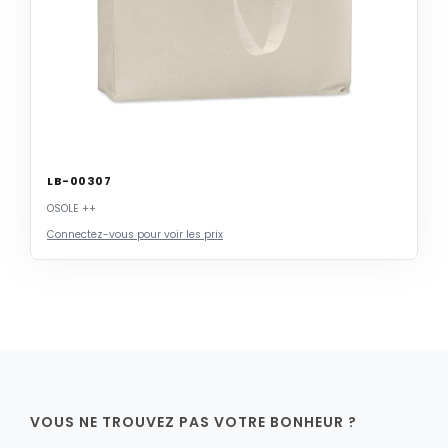
LB-00307
OSOLE ++
Connectez-vous pour voir les prix
VOUS NE TROUVEZ PAS VOTRE BONHEUR ?