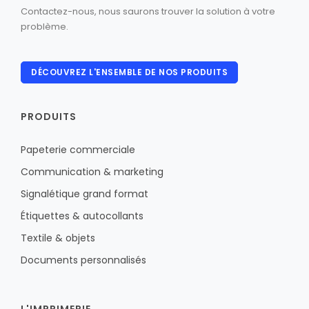
Contactez-nous, nous saurons trouver la solution à votre
problème.
DÉCOUVREZ L'ENSEMBLE DE NOS PRODUITS
PRODUITS
Papeterie commerciale
Communication & marketing
Signalétique grand format
Étiquettes & autocollants
Textile & objets
Documents personnalisés
L'IMPRIMERIE