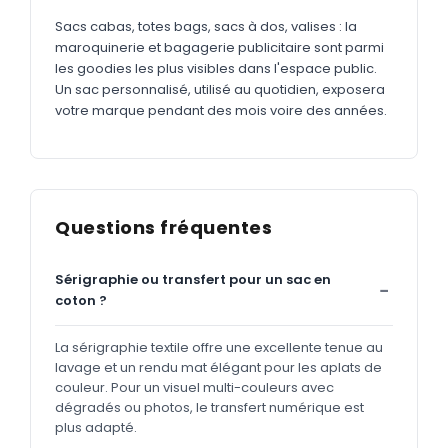
Sacs cabas, totes bags, sacs à dos, valises : la
maroquinerie et bagagerie publicitaire sont parmi
les goodies les plus visibles dans l'espace public.
Un sac personnalisé, utilisé au quotidien, exposera
votre marque pendant des mois voire des années.
Questions fréquentes
Sérigraphie ou transfert pour un sac en
coton ?
La sérigraphie textile offre une excellente tenue au
lavage et un rendu mat élégant pour les aplats de
couleur. Pour un visuel multi-couleurs avec
dégradés ou photos, le transfert numérique est
plus adapté.