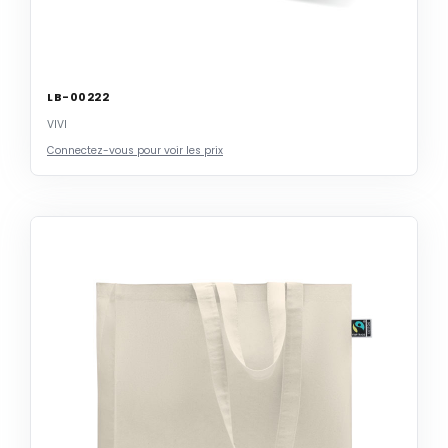
LB-00222
VIVI
Connectez-vous pour voir les prix