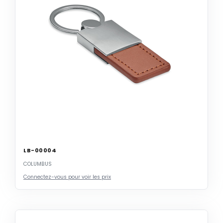
LB-00004
COLUMBUS
Connectez-vous pour voir les prix