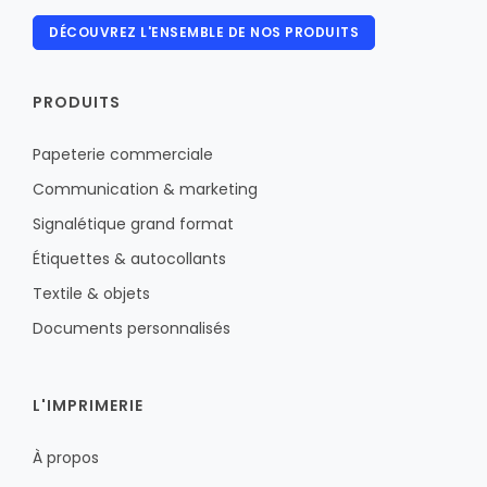
DÉCOUVREZ L'ENSEMBLE DE NOS PRODUITS
PRODUITS
Papeterie commerciale
Communication & marketing
Signalétique grand format
Étiquettes & autocollants
Textile & objets
Documents personnalisés
L'IMPRIMERIE
À propos