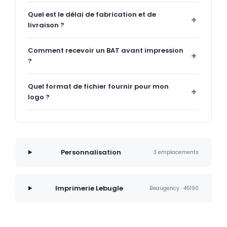
Quel est le délai de fabrication et de
livraison ?
Comment recevoir un BAT avant impression
?
Quel format de fichier fournir pour mon
logo ?
Personnalisation
3 emplacements
Imprimerie Lebugle
Beaugency · 45190