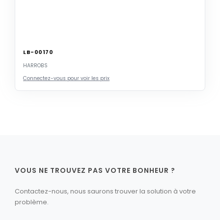
LB-00170
HARROBS
Connectez-vous pour voir les prix
VOUS NE TROUVEZ PAS VOTRE BONHEUR ?
Contactez-nous, nous saurons trouver la solution à votre
problème.