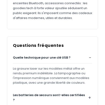
enceintes Bluetooth, accessoires connectés : les
goodies tech à forte valeur ajoutée séduisent un
public exigeant. Ils s'imposent comme des cadeaux
d'affaires modernes, utiles et durables.
Questions fréquentes
Quelle technique pour une clé USB ?
La gravure laser sur les modèles métal offre un
rendu premium indélébile. La tampographie ou
l'impression numérique conviennent aux modèles
plastique, avec une grande liberté de couleurs.
Les batteries de secours sont-elles certifiées
?