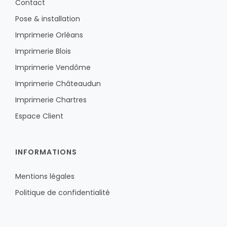
Contact
Pose & installation
Imprimerie Orléans
Imprimerie Blois
Imprimerie Vendôme
Imprimerie Châteaudun
Imprimerie Chartres
Espace Client
INFORMATIONS
Mentions légales
Politique de confidentialité