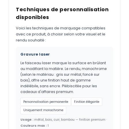
Techniques de personnalisation
disponibles
Voici les techniques de marquage compatibles
avec ce produit, à choisir selon votre visuel et le
rendu souhaité :
Gravure laser
Le faisceau laser marque la surface en brûlant
ou modifiant la matière. Le rendu, monochrome
(selon le matériau : gris sur métal, foncé sur
bois), offre une finition haut de gamme
indélébile, sans encre. Plébiscitée pour les
cadeaux d'affaires premium.
Personnalisation permanente
Finition élégante
Uniquement monochrome
Usage :
métal, bois, cuir, bambou — finition premium ·
Couleurs max :
1