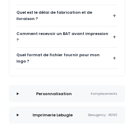
Quel est le délai de fabrication et de
livraison ?
Comment recevoir un BAT avant impression
?
Quel format de fichier fournir pour mon
logo ?
Personnalisation
4 emplacements
Imprimerie Lebugle
Beaugency · 45190