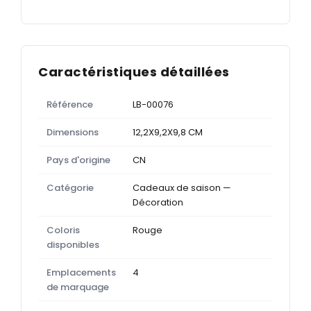
Caractéristiques détaillées
Référence
LB-00076
Dimensions
12,2X9,2X9,8 CM
Pays d'origine
CN
Catégorie
Cadeaux de saison —
Décoration
Coloris
Rouge
disponibles
Emplacements
4
de marquage