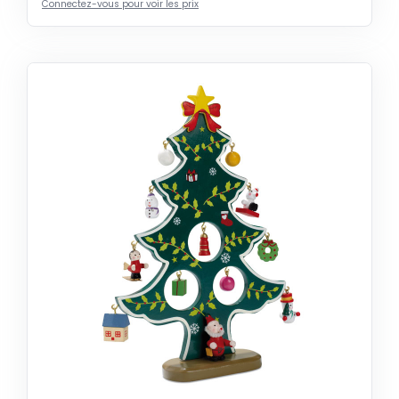
Connectez-vous pour voir les prix