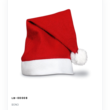
LB-00008
BONO