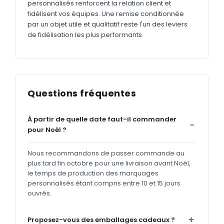
personnalisés renforcent la relation client et
fidélisent vos équipes. Une remise conditionnée
par un objet utile et qualitatif reste l'un des leviers
de fidélisation les plus performants.
Questions fréquentes
À partir de quelle date faut-il commander
pour Noël ?
Nous recommandons de passer commande au
plus tard fin octobre pour une livraison avant Noël,
le temps de production des marquages
personnalisés étant compris entre 10 et 15 jours
ouvrés.
Proposez-vous des emballages cadeaux ?