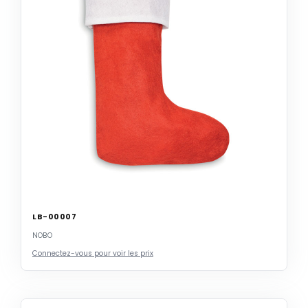
LB-00007
NOBO
Connectez-vous pour voir les prix