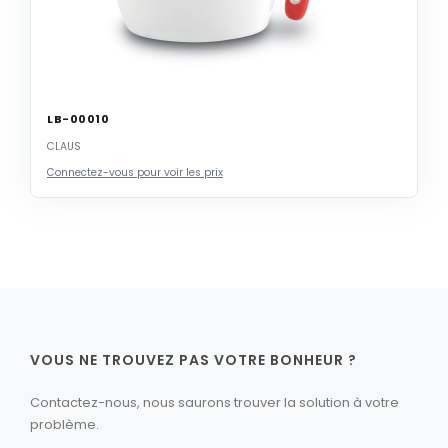
LB-00010
CLAUS
Connectez-vous pour voir les prix
VOUS NE TROUVEZ PAS VOTRE BONHEUR ?
Contactez-nous, nous saurons trouver la solution à votre
problème.