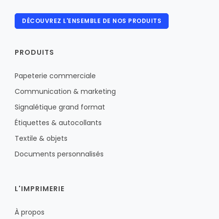
DÉCOUVREZ L'ENSEMBLE DE NOS PRODUITS
PRODUITS
Papeterie commerciale
Communication & marketing
Signalétique grand format
Étiquettes & autocollants
Textile & objets
Documents personnalisés
L'IMPRIMERIE
À propos