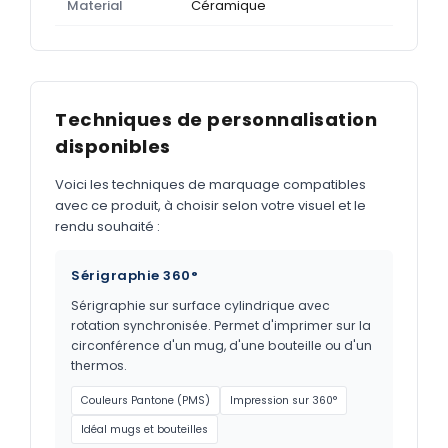
Material
Céramique
Techniques de personnalisation
disponibles
Voici les techniques de marquage compatibles
avec ce produit, à choisir selon votre visuel et le
rendu souhaité :
Sérigraphie 360°
Sérigraphie sur surface cylindrique avec
rotation synchronisée. Permet d'imprimer sur la
circonférence d'un mug, d'une bouteille ou d'un
thermos.
Couleurs Pantone (PMS)
Impression sur 360°
Idéal mugs et bouteilles