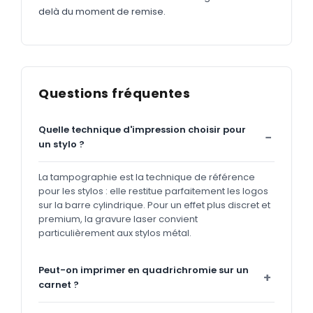
delà du moment de remise.
Questions fréquentes
Quelle technique d'impression choisir pour
un stylo ?
La tampographie est la technique de référence
pour les stylos : elle restitue parfaitement les logos
sur la barre cylindrique. Pour un effet plus discret et
premium, la gravure laser convient
particulièrement aux stylos métal.
Peut-on imprimer en quadrichromie sur un
carnet ?