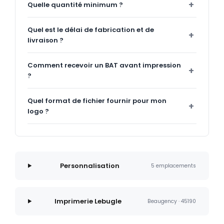
Quelle quantité minimum ?
Quel est le délai de fabrication et de
livraison ?
Comment recevoir un BAT avant impression
?
Quel format de fichier fournir pour mon
logo ?
Personnalisation
5 emplacements
Imprimerie Lebugle
Beaugency · 45190