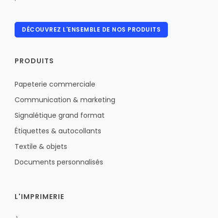
DÉCOUVREZ L'ENSEMBLE DE NOS PRODUITS
PRODUITS
Papeterie commerciale
Communication & marketing
Signalétique grand format
Étiquettes & autocollants
Textile & objets
Documents personnalisés
L'IMPRIMERIE