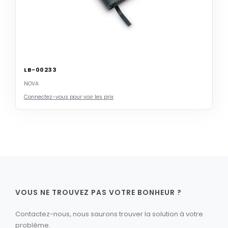
LB-00233
NOVA
Connectez-vous pour voir les prix
VOUS NE TROUVEZ PAS VOTRE BONHEUR ?
Contactez-nous, nous saurons trouver la solution à votre
problème.