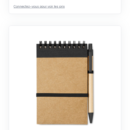
Connectez-vous pour voir les prix