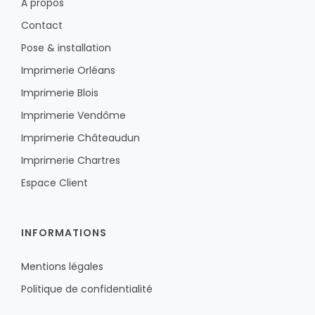
À propos
Contact
Pose & installation
Imprimerie Orléans
Imprimerie Blois
Imprimerie Vendôme
Imprimerie Châteaudun
Imprimerie Chartres
Espace Client
INFORMATIONS
Mentions légales
Politique de confidentialité