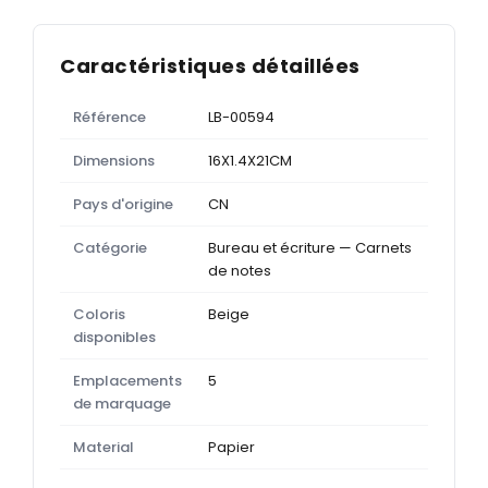
Caractéristiques détaillées
Référence
LB-00594
Dimensions
16X1.4X21CM
Pays d'origine
CN
Catégorie
Bureau et écriture — Carnets
de notes
Coloris
Beige
disponibles
Emplacements
5
de marquage
Material
Papier