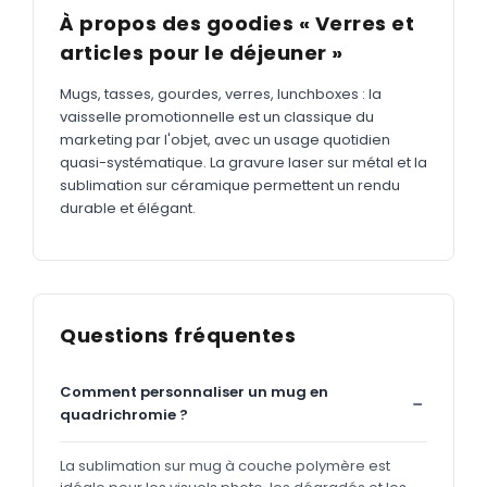
À propos des goodies « Verres et
articles pour le déjeuner »
Mugs, tasses, gourdes, verres, lunchboxes : la
vaisselle promotionnelle est un classique du
marketing par l'objet, avec un usage quotidien
quasi-systématique. La gravure laser sur métal et la
sublimation sur céramique permettent un rendu
durable et élégant.
Questions fréquentes
Comment personnaliser un mug en
quadrichromie ?
La sublimation sur mug à couche polymère est