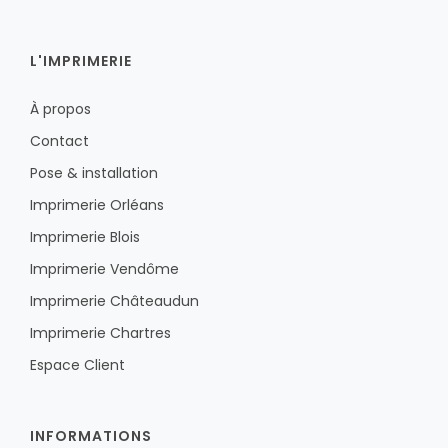
L'IMPRIMERIE
À propos
Contact
Pose & installation
Imprimerie Orléans
Imprimerie Blois
Imprimerie Vendôme
Imprimerie Châteaudun
Imprimerie Chartres
Espace Client
INFORMATIONS