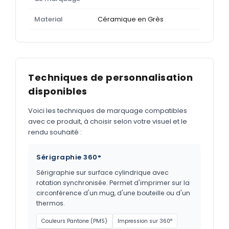
Material
Céramique en Grès
Techniques de personnalisation
disponibles
Voici les techniques de marquage compatibles
avec ce produit, à choisir selon votre visuel et le
rendu souhaité :
Sérigraphie 360°
Sérigraphie sur surface cylindrique avec
rotation synchronisée. Permet d'imprimer sur la
circonférence d'un mug, d'une bouteille ou d'un
thermos.
Couleurs Pantone (PMS)
Impression sur 360°