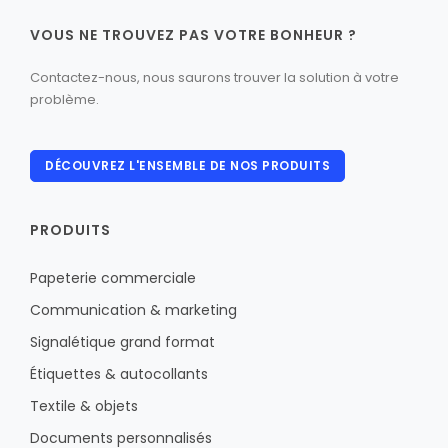
VOUS NE TROUVEZ PAS VOTRE BONHEUR ?
Contactez-nous, nous saurons trouver la solution à votre
problème.
DÉCOUVREZ L'ENSEMBLE DE NOS PRODUITS
PRODUITS
Papeterie commerciale
Communication & marketing
Signalétique grand format
Étiquettes & autocollants
Textile & objets
Documents personnalisés