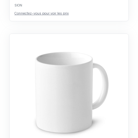
SION
Connectez-vous pour voir les prix