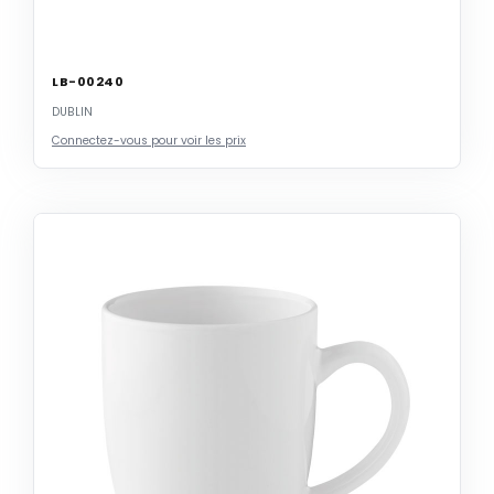
LB-00240
DUBLIN
Connectez-vous pour voir les prix