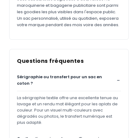
maroquinerie et bagagerie publicitaire sont parmi
les goodies les plus visibles dans l'espace public.
Un sac personnalisé, utilisé au quotidien, exposera
votre marque pendant des mois voire des années.
Questions fréquentes
Sérigraphie ou transfert pour un sac en
coton ?
La sérigraphie textile offre une excellente tenue au
lavage et un rendu mat élégant pour les aplats de
couleur. Pour un visuel multi-couleurs avec
dégradés ou photos, le transfert numérique est
plus adapté.