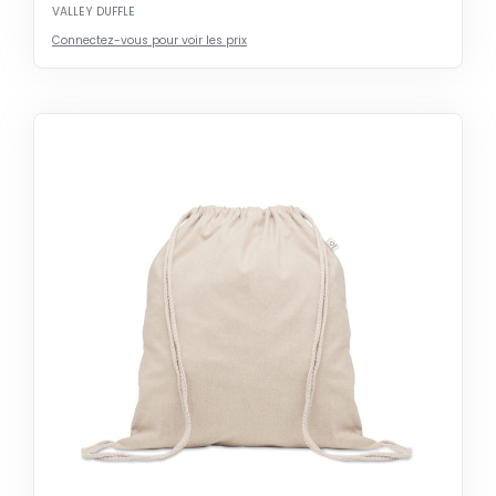
VALLEY DUFFLE
Connectez-vous pour voir les prix