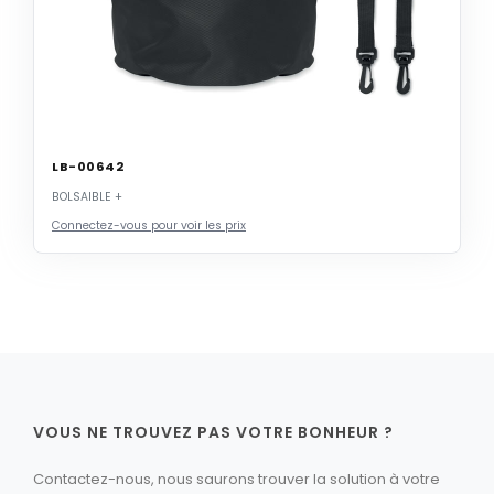
LB-00642
BOLSAIBLE +
Connectez-vous pour voir les prix
VOUS NE TROUVEZ PAS VOTRE BONHEUR ?
Contactez-nous, nous saurons trouver la solution à votre