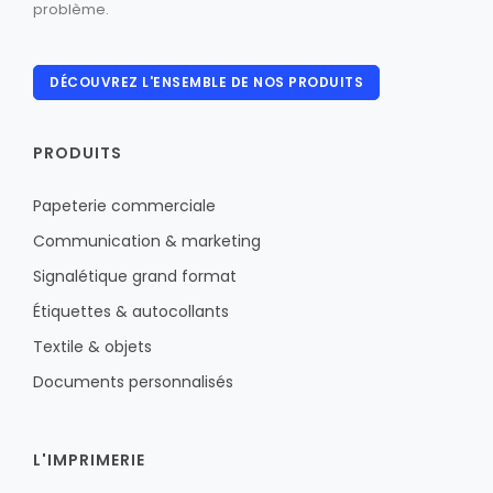
problème.
DÉCOUVREZ L'ENSEMBLE DE NOS PRODUITS
PRODUITS
Papeterie commerciale
Communication & marketing
Signalétique grand format
Étiquettes & autocollants
Textile & objets
Documents personnalisés
L'IMPRIMERIE