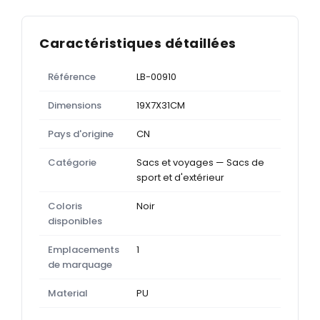
Caractéristiques détaillées
Référence
LB-00910
Dimensions
19X7X31CM
Pays d'origine
CN
Catégorie
Sacs et voyages — Sacs de
sport et d'extérieur
Coloris
Noir
disponibles
Emplacements
1
de marquage
Material
PU