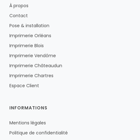
À propos
Contact
Pose & installation
Imprimerie Orléans
Imprimerie Blois
Imprimerie Vendôme
Imprimerie Châteaudun
Imprimerie Chartres
Espace Client
INFORMATIONS
Mentions légales
Politique de confidentialité