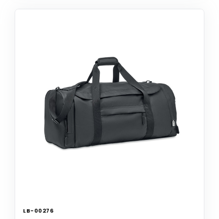
LB-00276