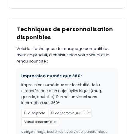
Techniques de personnalisation
disponibles
Voici les techniques de marquage compatibles
avec ce produit, à choisir selon votre visuel et le
rendu souhaité :
Impression numérique 360°
Impression numérique sur la totalité de la
circonférence d'un objet cylindrique (mug,
gourde, bouteille). Permet un visuel sans
interruption sur 360°.
Qualité photo
Quadrichromie sur 360°
Visuel panoramique
Usage :
mugs, bouteilles avec visuel panoramique