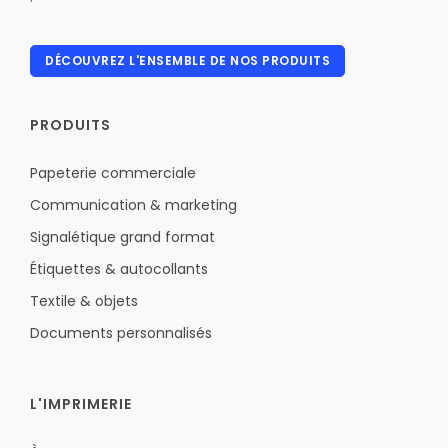
DÉCOUVREZ L'ENSEMBLE DE NOS PRODUITS
PRODUITS
Papeterie commerciale
Communication & marketing
Signalétique grand format
Étiquettes & autocollants
Textile & objets
Documents personnalisés
L'IMPRIMERIE