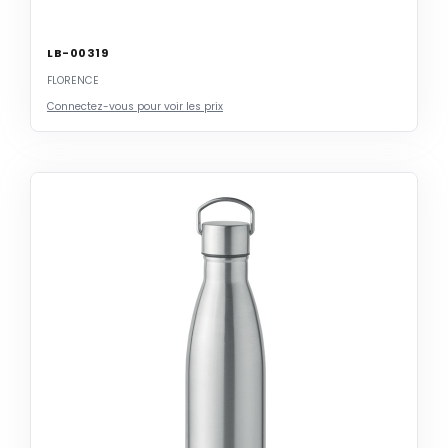
LB-00319
FLORENCE
Connectez-vous pour voir les prix