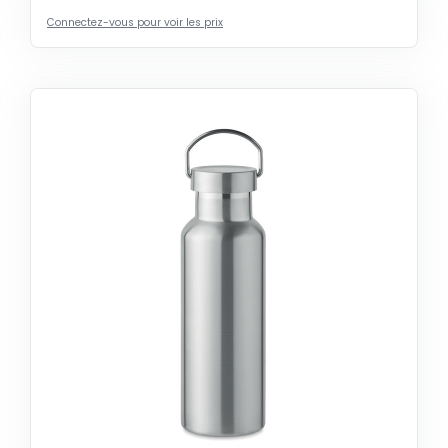
Connectez-vous pour voir les prix