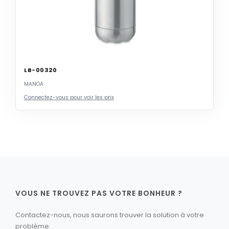
LB-00320
MANOA
Connectez-vous pour voir les prix
VOUS NE TROUVEZ PAS VOTRE BONHEUR ?
Contactez-nous, nous saurons trouver la solution à votre
problème.