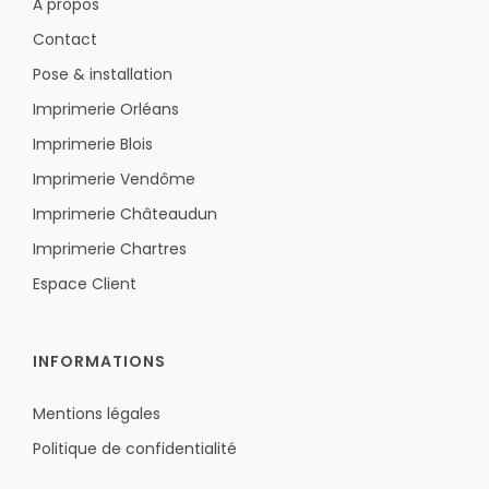
À propos
Contact
Pose & installation
Imprimerie Orléans
Imprimerie Blois
Imprimerie Vendôme
Imprimerie Châteaudun
Imprimerie Chartres
Espace Client
INFORMATIONS
Mentions légales
Politique de confidentialité