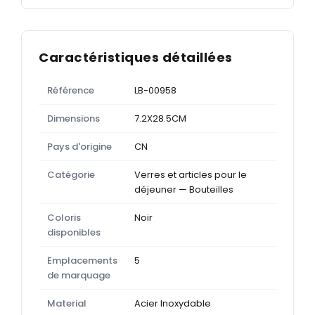
Caractéristiques détaillées
Référence
LB-00958
Dimensions
7.2X28.5CM
Pays d'origine
CN
Catégorie
Verres et articles pour le
déjeuner — Bouteilles
Coloris
Noir
disponibles
Emplacements
5
de marquage
Material
Acier Inoxydable