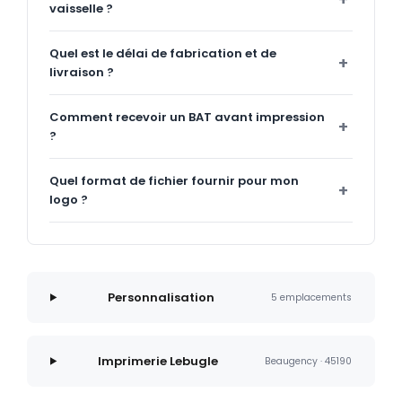
vaisselle ?
Quel est le délai de fabrication et de
livraison ?
Comment recevoir un BAT avant impression
?
Quel format de fichier fournir pour mon
logo ?
Personnalisation
5 emplacements
Imprimerie Lebugle
Beaugency · 45190