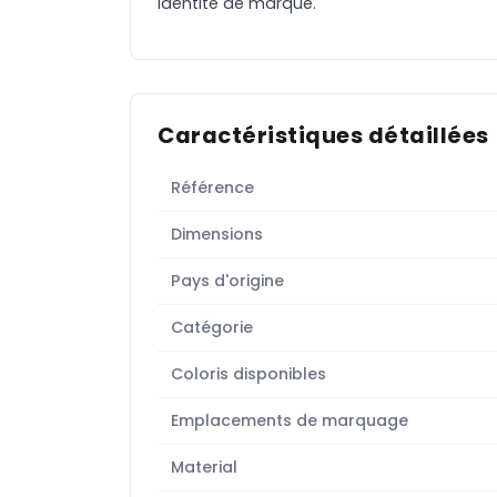
identité de marque.
Caractéristiques détaillées
Référence
Dimensions
Pays d'origine
Catégorie
Coloris disponibles
Emplacements de marquage
Material