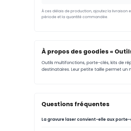
À ces délais de production, ajoutez la livraison 
période et la quantité commandée.
À propos des goodies « Outil
Outils multifonctions, porte-clés, kits de r
destinataires. Leur petite taille permet 
Questions fréquentes
La gravure laser convient-elle aux porte-