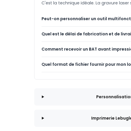
C'est la technique idéale. La gravure laser
Peut-on personnaliser un outil multifonct
Quel est le délai de fabrication et de livra
Comment recevoir un BAT avant impressi
Quel format de fichier fournir pour mon l
Personnalisatio
Imprimerie Lebugl