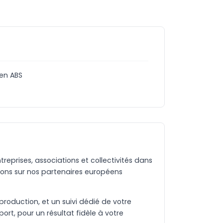
 en ABS
eprises, associations et collectivités dans
ons sur nos partenaires européens
production, et un suivi dédié de votre
rt, pour un résultat fidèle à votre