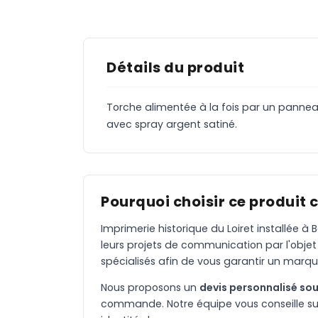
Détails du produit
Torche alimentée à la fois par un pannea
avec spray argent satiné.
Pourquoi choisir ce produit 
Imprimerie historique du Loiret installée 
leurs projets de communication par l'objet
spécialisés afin de vous garantir un marqu
Nous proposons un
devis personnalisé sou
commande. Notre équipe vous conseille sur 