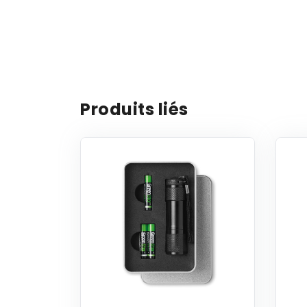
Produits liés