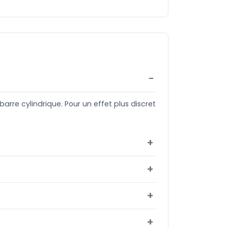
barre cylindrique. Pour un effet plus discret