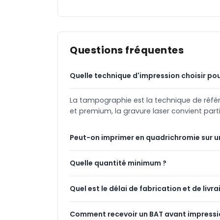
Questions fréquentes
Quelle technique d'impression choisir pou
La tampographie est la technique de référenc
et premium, la gravure laser convient part
Peut-on imprimer en quadrichromie sur u
Quelle quantité minimum ?
Quel est le délai de fabrication et de livra
Comment recevoir un BAT avant impressi