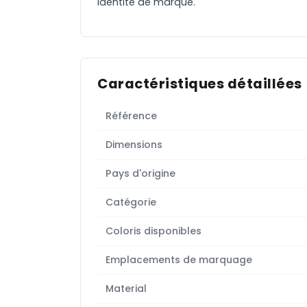
identité de marque.
Caractéristiques détaillées
Référence
Dimensions
Pays d'origine
Catégorie
Coloris disponibles
Emplacements de marquage
Material