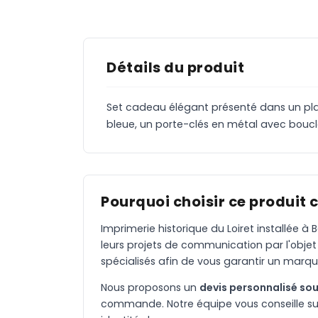
Détails du produit
Set cadeau élégant présenté dans un plate
bleue, un porte-clés en métal avec boucl
Pourquoi choisir ce produit 
Imprimerie historique du Loiret installée 
leurs projets de communication par l'objet
spécialisés afin de vous garantir un marqu
Nous proposons un
devis personnalisé sou
commande. Notre équipe vous conseille sur 