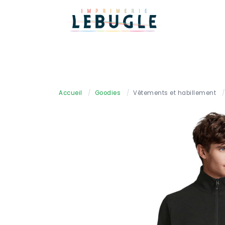
Accueil
/
Goodies
/
Vêtements et habillement
/