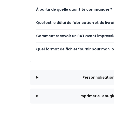
À partir de quelle quantité commander ?
Quel est le délai de fabrication et de livra
Comment recevoir un BAT avant impressi
Quel format de fichier fournir pour mon l
Personnalisatio
Imprimerie Lebugl