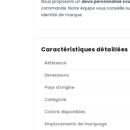
Nous proposons un
devis personnalisé sou
commande. Notre équipe vous conseille sur 
identité de marque.
Caractéristiques détaillées
Référence
Dimensions
Pays d'origine
Catégorie
Coloris disponibles
Emplacements de marquage