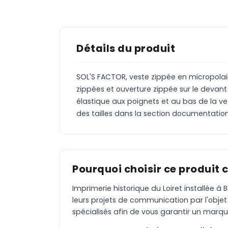
Détails du produit
SOL'S FACTOR, veste zippée en micropolai
zippées et ouverture zippée sur le devant 
élastique aux poignets et au bas de la ves
des tailles dans la section documentation
Pourquoi choisir ce produit 
Imprimerie historique du Loiret installée 
leurs projets de communication par l'objet
spécialisés afin de vous garantir un marqu