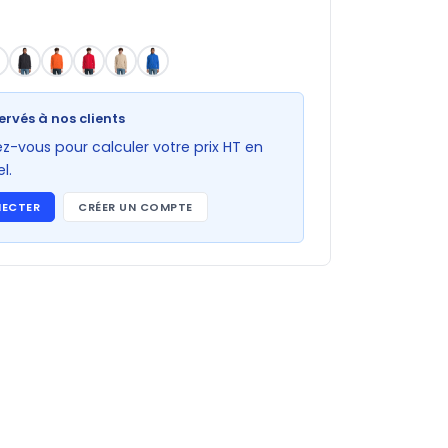
ervés à nos clients
-vous pour calculer votre prix HT en
l.
NECTER
CRÉER UN COMPTE