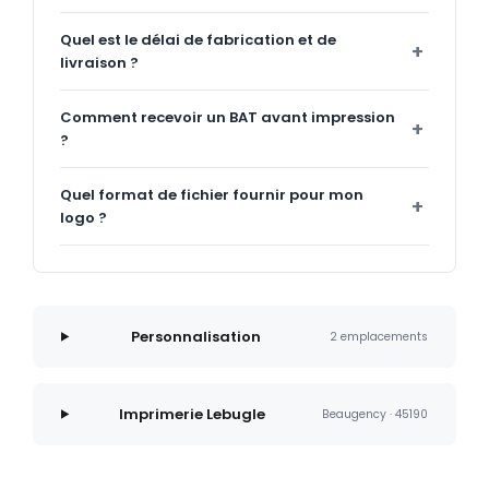
Quel est le délai de fabrication et de
livraison ?
Comment recevoir un BAT avant impression
?
Quel format de fichier fournir pour mon
logo ?
Personnalisation
2 emplacements
Imprimerie Lebugle
Beaugency · 45190