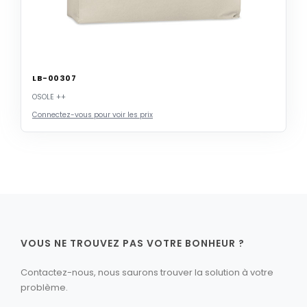
LB-00307
OSOLE ++
Connectez-vous pour voir les prix
VOUS NE TROUVEZ PAS VOTRE BONHEUR ?
Contactez-nous, nous saurons trouver la solution à votre
problème.