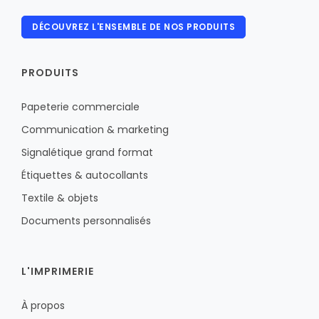
DÉCOUVREZ L'ENSEMBLE DE NOS PRODUITS
PRODUITS
Papeterie commerciale
Communication & marketing
Signalétique grand format
Étiquettes & autocollants
Textile & objets
Documents personnalisés
L'IMPRIMERIE
À propos