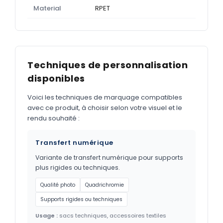
Material
RPET
Techniques de personnalisation
disponibles
Voici les techniques de marquage compatibles
avec ce produit, à choisir selon votre visuel et le
rendu souhaité :
Transfert numérique
Variante de transfert numérique pour supports
plus rigides ou techniques.
Qualité photo
Quadrichromie
Supports rigides ou techniques
Usage :
sacs techniques, accessoires textiles