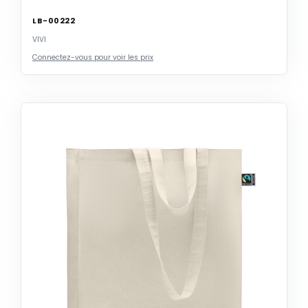
LB-00222
VIVI
Connectez-vous pour voir les prix