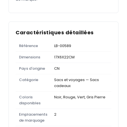
Caractéristiques détaillées
Référence
LB-00589
Dimensions
17X6X22CM
Pays d'origine
CN
Catégorie
Sacs et voyages — Sacs
cadeaux
Coloris
Noir, Rouge, Vert, Gris Pierre
disponibles
Emplacements
2
de marquage