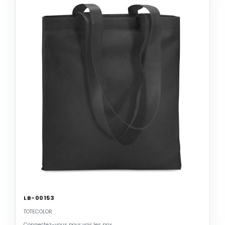
LB-00153
TOTECOLOR
Connectez-vous pour voir les prix