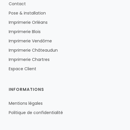
Contact
Pose & installation
Imprimerie Orléans
Imprimerie Blois
Imprimerie Vendôme
Imprimerie Châteaudun
Imprimerie Chartres
Espace Client
INFORMATIONS
Mentions légales
Politique de confidentialité