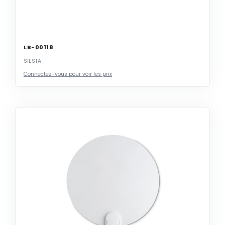
LB-00118
SIESTA
Connectez-vous pour voir les prix