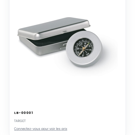
LB-00001
TARGET
Connectez-vous pour voir les prix