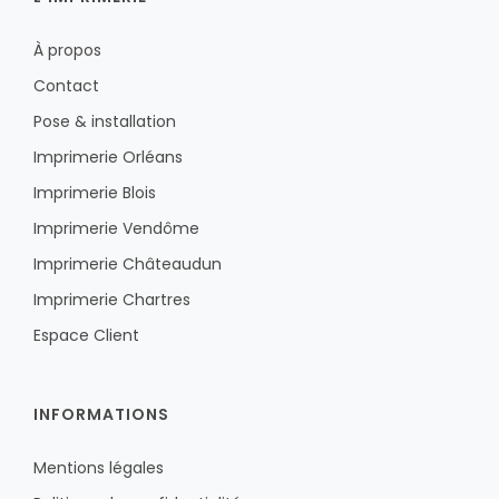
À propos
Contact
Pose & installation
Imprimerie Orléans
Imprimerie Blois
Imprimerie Vendôme
Imprimerie Châteaudun
Imprimerie Chartres
Espace Client
INFORMATIONS
Mentions légales