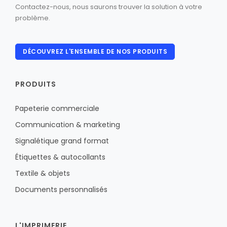
Contactez-nous, nous saurons trouver la solution à votre
problème.
DÉCOUVREZ L'ENSEMBLE DE NOS PRODUITS
PRODUITS
Papeterie commerciale
Communication & marketing
Signalétique grand format
Étiquettes & autocollants
Textile & objets
Documents personnalisés
L'IMPRIMERIE