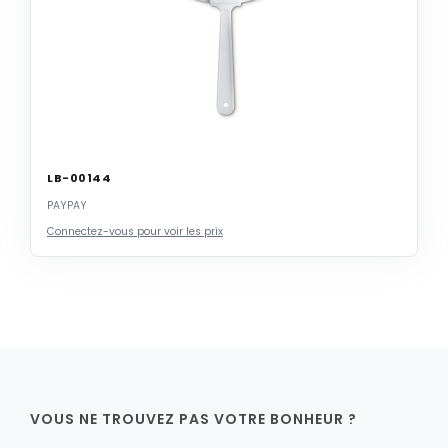
LB-00144
PAYPAY
Connectez-vous pour voir les prix
VOUS NE TROUVEZ PAS VOTRE BONHEUR ?