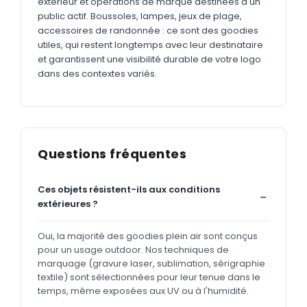
extérieur et opérations de marque destinées à un
public actif. Boussoles, lampes, jeux de plage,
accessoires de randonnée : ce sont des goodies
utiles, qui restent longtemps avec leur destinataire
et garantissent une visibilité durable de votre logo
dans des contextes variés.
Questions fréquentes
Ces objets résistent-ils aux conditions
extérieures ?
Oui, la majorité des goodies plein air sont conçus
pour un usage outdoor. Nos techniques de
marquage (gravure laser, sublimation, sérigraphie
textile) sont sélectionnées pour leur tenue dans le
temps, même exposées aux UV ou à l'humidité.