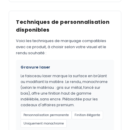
Techniques de personnalisation
disponibles
Voici les techniques de marquage compatibles
avec ce produit, à choisir selon votre visuel et le
rendu souhaité :
Gravure laser
Le faisceau laser marque la surface en brûlant
ou modifiant la matière. Le rendu, monochrome
(selon le matériau : gris sur métal, foncé sur
bois), offre une finition haut de gamme
indélébile, sans encre. Plébiscitée pour les
cadeaux d'affaires premium.
Personnalisation permanente
Finition élégante
Uniquement monochrome