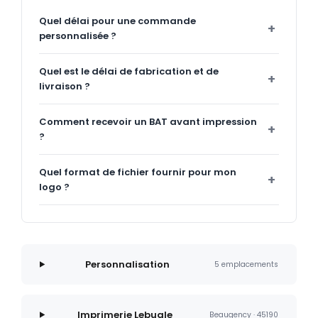
Quel délai pour une commande
personnalisée ?
Quel est le délai de fabrication et de
livraison ?
Comment recevoir un BAT avant impression
?
Quel format de fichier fournir pour mon
logo ?
Personnalisation
5 emplacements
Imprimerie Lebugle
Beaugency · 45190