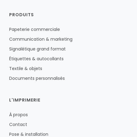
PRODUITS
Papeterie commerciale
Communication & marketing
Signalétique grand format
Étiquettes & autocollants
Textile & objets
Documents personnalisés
L'IMPRIMERIE
À propos
Contact
Pose & installation