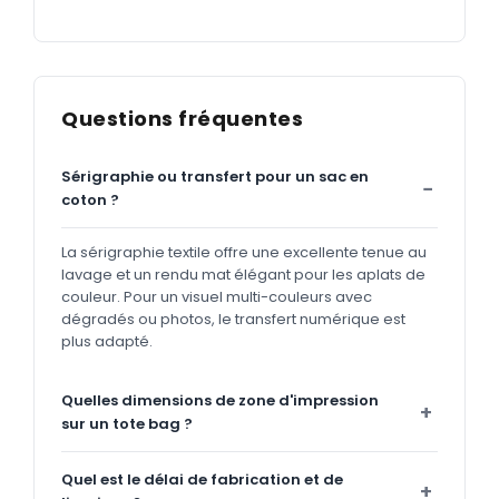
Questions fréquentes
Sérigraphie ou transfert pour un sac en
coton ?
La sérigraphie textile offre une excellente tenue au
lavage et un rendu mat élégant pour les aplats de
couleur. Pour un visuel multi-couleurs avec
dégradés ou photos, le transfert numérique est
plus adapté.
Quelles dimensions de zone d'impression
sur un tote bag ?
Quel est le délai de fabrication et de