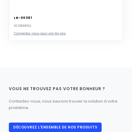
LB-00381
SCUBAROLL
Connectez-vous pour voir les prix
VOUS NE TROUVEZ PAS VOTRE BONHEUR ?
Contactez-nous, nous saurons trouver la solution à votre
problème.
DÉCOUVREZ L'ENSEMBLE DE NOS PRODUITS