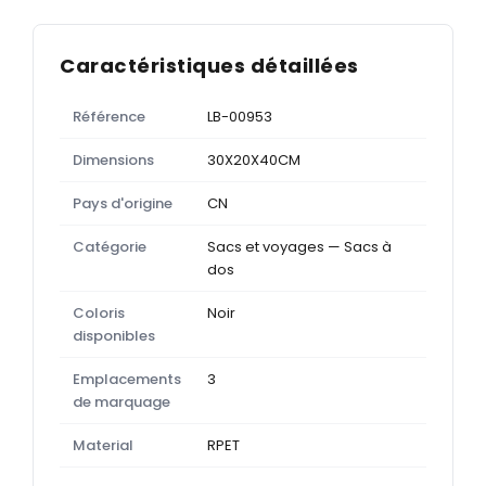
Caractéristiques détaillées
Référence
LB-00953
Dimensions
30X20X40CM
Pays d'origine
CN
Catégorie
Sacs et voyages — Sacs à
dos
Coloris
Noir
disponibles
Emplacements
3
de marquage
Material
RPET