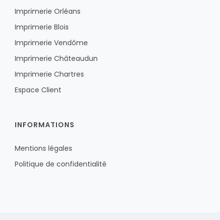
Imprimerie Orléans
Imprimerie Blois
Imprimerie Vendôme
Imprimerie Châteaudun
Imprimerie Chartres
Espace Client
INFORMATIONS
Mentions légales
Politique de confidentialité