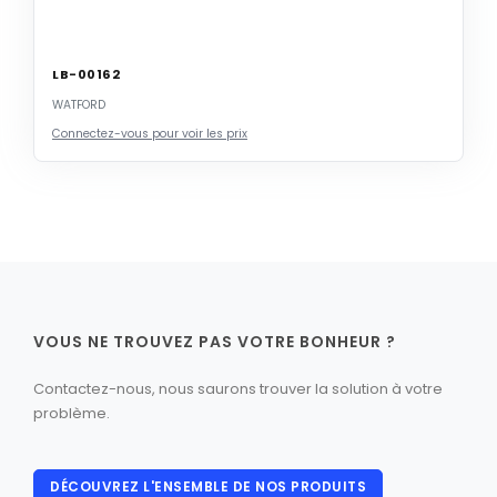
LB-00162
WATFORD
Connectez-vous pour voir les prix
VOUS NE TROUVEZ PAS VOTRE BONHEUR ?
Contactez-nous, nous saurons trouver la solution à votre
problème.
DÉCOUVREZ L'ENSEMBLE DE NOS PRODUITS