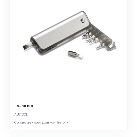
LB-00158
ALUTOOL
Connectez-vous pour voir les prix