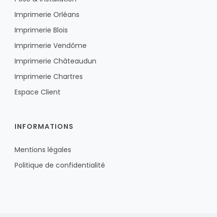
Imprimerie Orléans
Imprimerie Blois
Imprimerie Vendôme
Imprimerie Châteaudun
Imprimerie Chartres
Espace Client
INFORMATIONS
Mentions légales
Politique de confidentialité