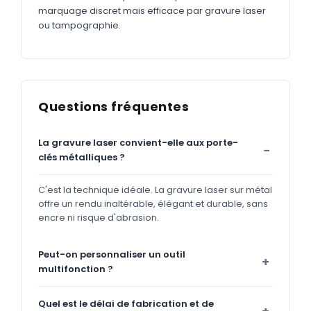
marquage discret mais efficace par gravure laser
ou tampographie.
Questions fréquentes
La gravure laser convient-elle aux porte-
clés métalliques ?
C'est la technique idéale. La gravure laser sur métal
offre un rendu inaltérable, élégant et durable, sans
encre ni risque d'abrasion.
Peut-on personnaliser un outil
multifonction ?
Quel est le délai de fabrication et de