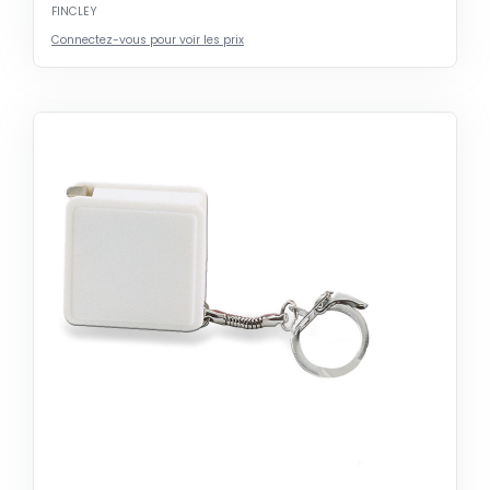
FINCLEY
Connectez-vous pour voir les prix