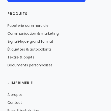
PRODUITS
Papeterie commerciale
Communication & marketing
Signalétique grand format
Étiquettes & autocollants
Textile & objets
Documents personnalisés
L'IMPRIMERIE
À propos
Contact
Pose & installation