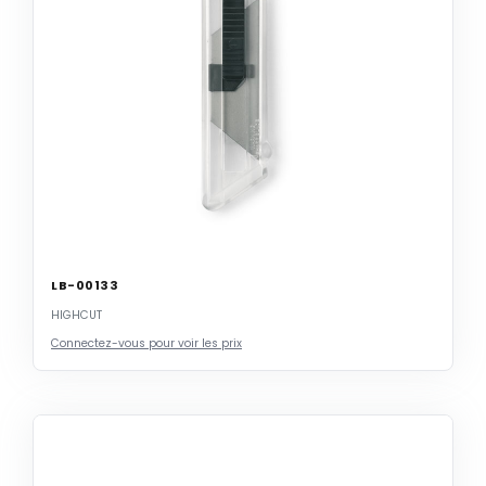
LB-00133
HIGHCUT
Connectez-vous pour voir les prix