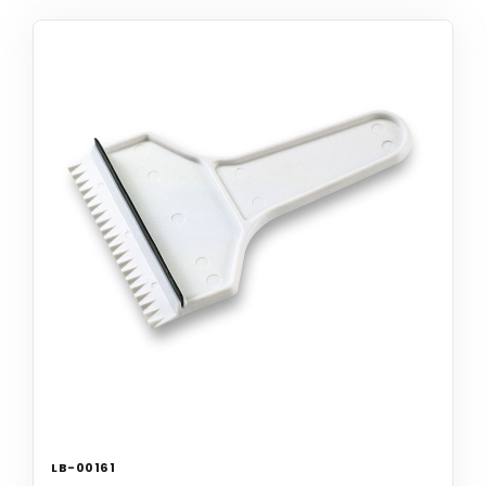
LB-00161