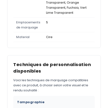
Transparent, Orange
Transparent, Fuchsia, Vert
Lime Transparent
Emplacements
5
de marquage
Material
Cire
Techniques de personnalisation
disponibles
Voici les techniques de marquage compatibles
avec ce produit, à choisir selon votre visuel et le
rendu souhaité :
Tampographie