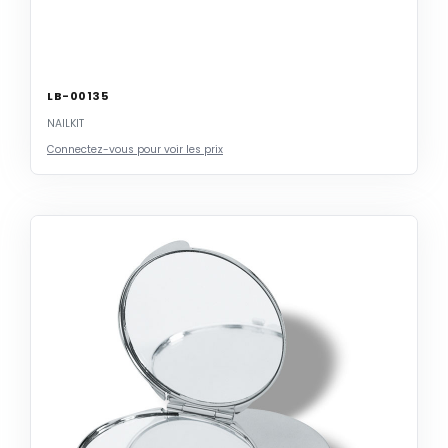
LB-00135
NAILKIT
Connectez-vous pour voir les prix