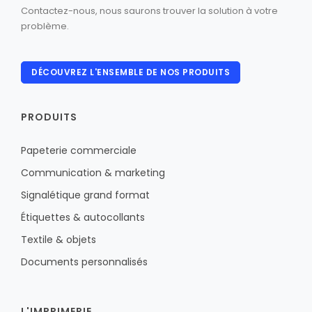
Contactez-nous, nous saurons trouver la solution à votre
problème.
DÉCOUVREZ L'ENSEMBLE DE NOS PRODUITS
PRODUITS
Papeterie commerciale
Communication & marketing
Signalétique grand format
Étiquettes & autocollants
Textile & objets
Documents personnalisés
L'IMPRIMERIE