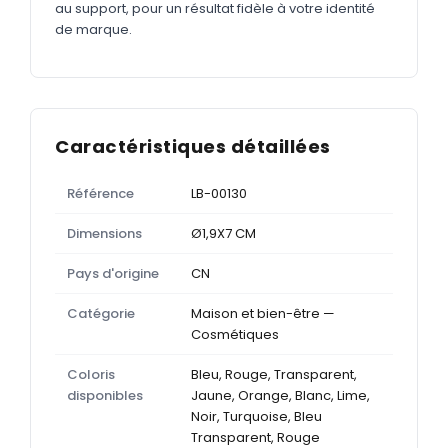
au support, pour un résultat fidèle à votre identité
de marque.
Caractéristiques détaillées
Référence
LB-00130
Dimensions
Ø1,9X7 CM
Pays d'origine
CN
Catégorie
Maison et bien-être —
Cosmétiques
Coloris
Bleu, Rouge, Transparent,
disponibles
Jaune, Orange, Blanc, Lime,
Noir, Turquoise, Bleu
Transparent, Rouge