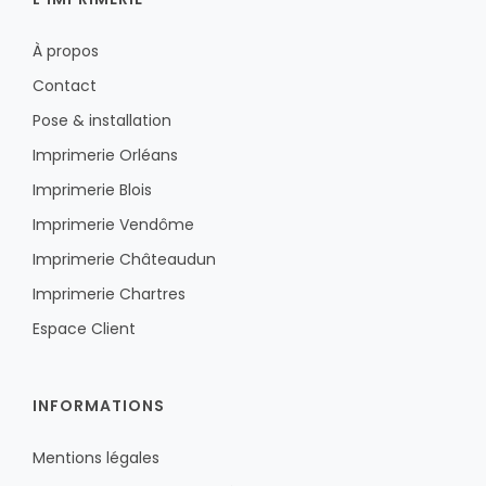
À propos
Contact
Pose & installation
Imprimerie Orléans
Imprimerie Blois
Imprimerie Vendôme
Imprimerie Châteaudun
Imprimerie Chartres
Espace Client
INFORMATIONS
Mentions légales