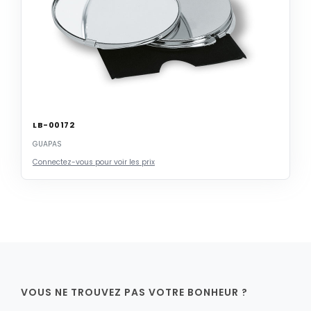
LB-00172
GUAPAS
Connectez-vous pour voir les prix
VOUS NE TROUVEZ PAS VOTRE BONHEUR ?