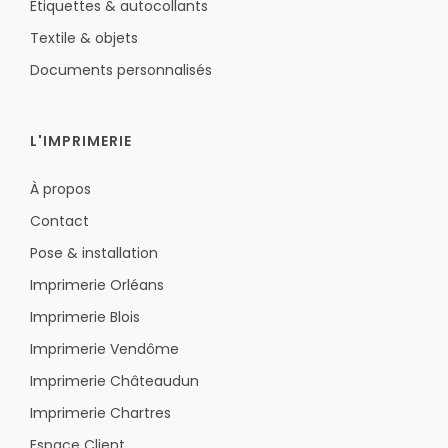
Étiquettes & autocollants
Textile & objets
Documents personnalisés
L'IMPRIMERIE
À propos
Contact
Pose & installation
Imprimerie Orléans
Imprimerie Blois
Imprimerie Vendôme
Imprimerie Châteaudun
Imprimerie Chartres
Espace Client