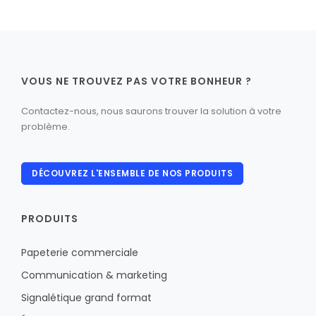
VOUS NE TROUVEZ PAS VOTRE BONHEUR ?
Contactez-nous, nous saurons trouver la solution à votre
problème.
DÉCOUVREZ L'ENSEMBLE DE NOS PRODUITS
PRODUITS
Papeterie commerciale
Communication & marketing
Signalétique grand format