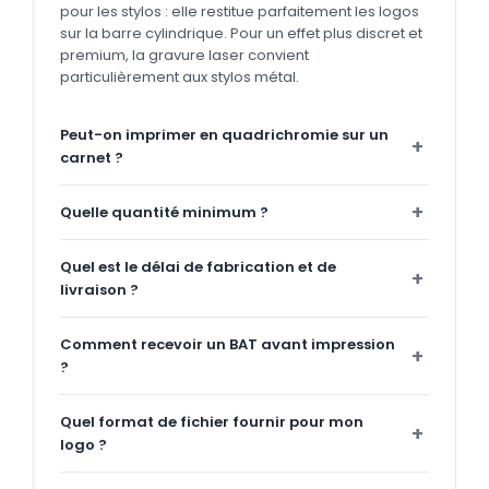
pour les stylos : elle restitue parfaitement les logos
sur la barre cylindrique. Pour un effet plus discret et
premium, la gravure laser convient
particulièrement aux stylos métal.
Peut-on imprimer en quadrichromie sur un
carnet ?
Quelle quantité minimum ?
Quel est le délai de fabrication et de
livraison ?
Comment recevoir un BAT avant impression
?
Quel format de fichier fournir pour mon
logo ?