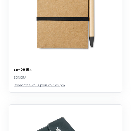
LB-00154
SONORA
Connectez-vous pour voir les prix