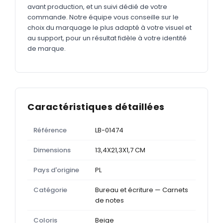
avant production, et un suivi dédié de votre
commande. Notre équipe vous conseille sur le
choix du marquage le plus adapté à votre visuel et
au support, pour un résultat fidèle à votre identité
de marque.
Caractéristiques détaillées
Référence
LB-01474
Dimensions
13,4X21,3X1,7 CM
Pays d'origine
PL
Catégorie
Bureau et écriture — Carnets
de notes
Coloris
Beige