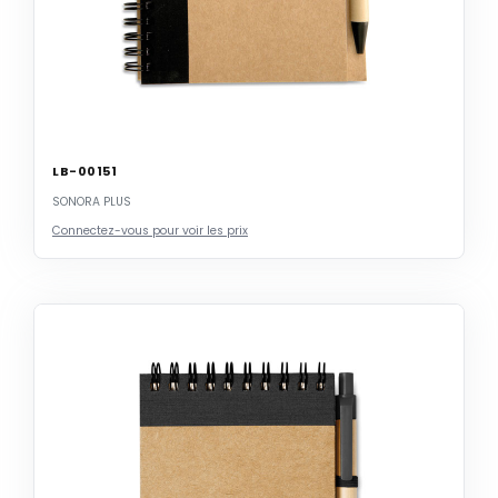
LB-00151
SONORA PLUS
Connectez-vous pour voir les prix