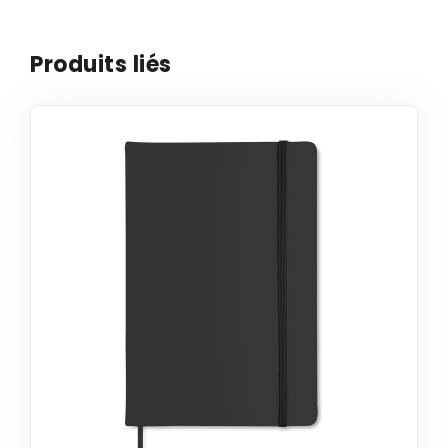
Produits liés