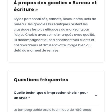
À propos des goodies « Bureau et
écriture »
Stylos personnalisés, carnets, blocs-notes, sets de
bureau : les goodies bureautiques restent les
classiques les plus efficaces du marketing par
l'objet. Choisis avec soin et marqués avec qualité,
ils accompagnent quotidiennement vos clients et
collaborateurs et diffusent votre image bien au-
delà du moment de remise.
Questions fréquentes
Quelle technique d'impression choisir pour
un stylo ?
La tampographie est la technique de référence