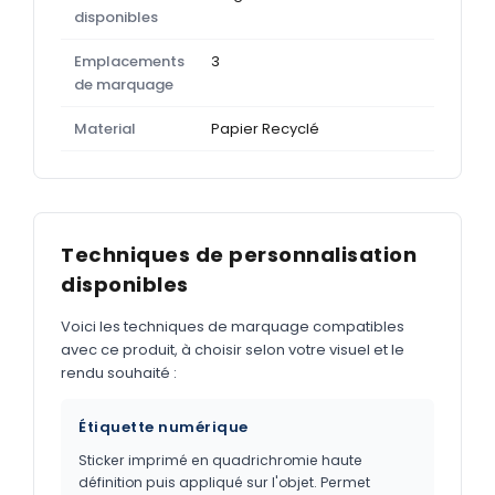
disponibles
Emplacements
3
de marquage
Material
Papier Recyclé
Techniques de personnalisation
disponibles
Voici les techniques de marquage compatibles
avec ce produit, à choisir selon votre visuel et le
rendu souhaité :
Étiquette numérique
Sticker imprimé en quadrichromie haute
définition puis appliqué sur l'objet. Permet