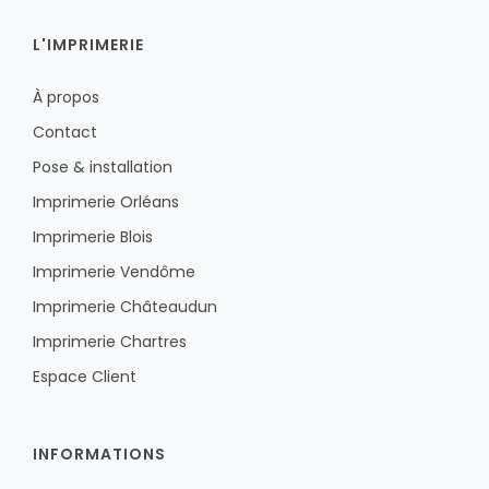
L'IMPRIMERIE
À propos
Contact
Pose & installation
Imprimerie Orléans
Imprimerie Blois
Imprimerie Vendôme
Imprimerie Châteaudun
Imprimerie Chartres
Espace Client
INFORMATIONS