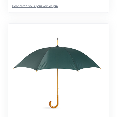
Connectez-vous pour voir les prix