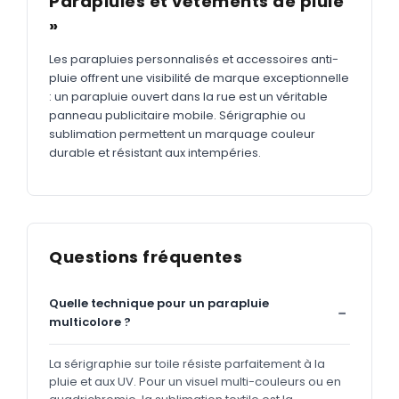
Parapluies et vêtements de pluie
»
Les parapluies personnalisés et accessoires anti-
pluie offrent une visibilité de marque exceptionnelle
: un parapluie ouvert dans la rue est un véritable
panneau publicitaire mobile. Sérigraphie ou
sublimation permettent un marquage couleur
durable et résistant aux intempéries.
Questions fréquentes
Quelle technique pour un parapluie
multicolore ?
La sérigraphie sur toile résiste parfaitement à la
pluie et aux UV. Pour un visuel multi-couleurs ou en