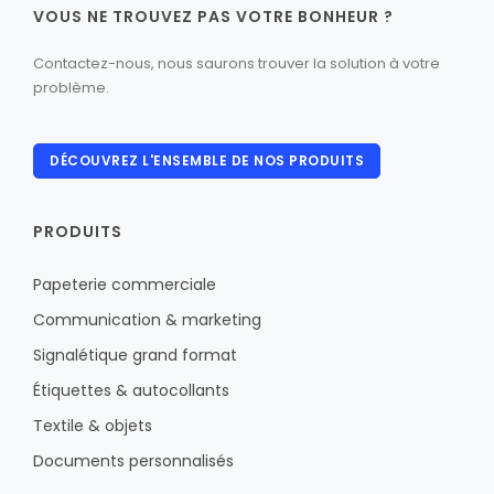
VOUS NE TROUVEZ PAS VOTRE BONHEUR ?
Contactez-nous, nous saurons trouver la solution à votre
problème.
DÉCOUVREZ L'ENSEMBLE DE NOS PRODUITS
PRODUITS
Papeterie commerciale
Communication & marketing
Signalétique grand format
Étiquettes & autocollants
Textile & objets
Documents personnalisés