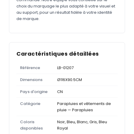
choix du marquage le plus adapté à votre visuel et
au support, pour un résultat fidèle à votre identité
de marque.
Caractéristiques détaillées
Référence
LB-01207
Dimensions
Ø116X90.5CM
Pays d'origine
CN
Catégorie
Parapluies et vêtements de
pluie — Parapluies
Coloris
Noir, Bleu, Blanc, Gris, Bleu
disponibles
Royal