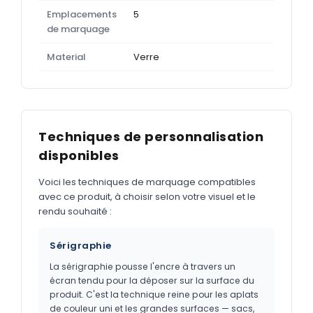
Emplacements
5
de marquage
Material
Verre
Techniques de personnalisation
disponibles
Voici les techniques de marquage compatibles
avec ce produit, à choisir selon votre visuel et le
rendu souhaité :
Sérigraphie
La sérigraphie pousse l'encre à travers un
écran tendu pour la déposer sur la surface du
produit. C'est la technique reine pour les aplats
de couleur uni et les grandes surfaces — sacs,