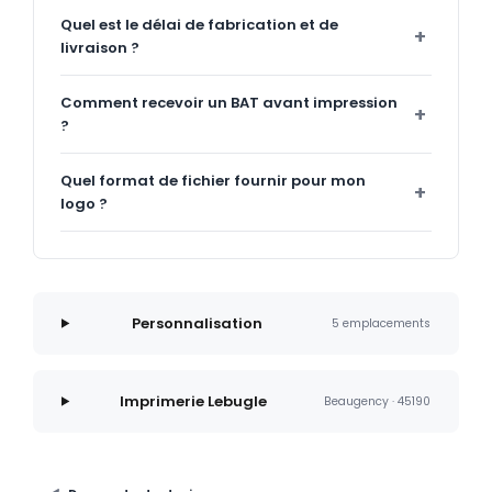
Quel est le délai de fabrication et de
livraison ?
Comment recevoir un BAT avant impression
?
Quel format de fichier fournir pour mon
logo ?
Personnalisation
5 emplacements
Imprimerie Lebugle
Beaugency · 45190