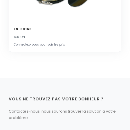
LB-00160
TORTON
Connectez-vous pour voir les prix
VOUS NE TROUVEZ PAS VOTRE BONHEUR ?
Contactez-nous, nous saurons trouver la solution à votre
problème.