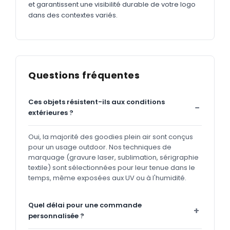
et garantissent une visibilité durable de votre logo
dans des contextes variés.
Questions fréquentes
Ces objets résistent-ils aux conditions
extérieures ?
Oui, la majorité des goodies plein air sont conçus
pour un usage outdoor. Nos techniques de
marquage (gravure laser, sublimation, sérigraphie
textile) sont sélectionnées pour leur tenue dans le
temps, même exposées aux UV ou à l'humidité.
Quel délai pour une commande
personnalisée ?