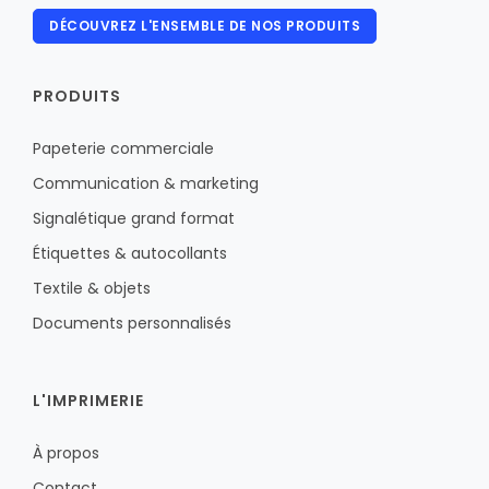
DÉCOUVREZ L'ENSEMBLE DE NOS PRODUITS
PRODUITS
Papeterie commerciale
Communication & marketing
Signalétique grand format
Étiquettes & autocollants
Textile & objets
Documents personnalisés
L'IMPRIMERIE
À propos
Contact