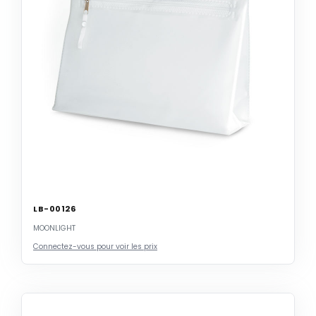
LB-00126
MOONLIGHT
Connectez-vous pour voir les prix