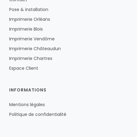
Pose & installation
Imprimerie Orléans
Imprimerie Blois
Imprimerie Vendôme
Imprimerie Châteaudun
Imprimerie Chartres
Espace Client
INFORMATIONS
Mentions légales
Politique de confidentialité