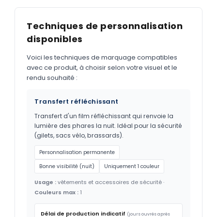
Techniques de personnalisation
disponibles
Voici les techniques de marquage compatibles
avec ce produit, à choisir selon votre visuel et le
rendu souhaité :
Transfert réfléchissant
Transfert d'un film réfléchissant qui renvoie la
lumière des phares la nuit. Idéal pour la sécurité
(gilets, sacs vélo, brassards).
Personnalisation permanente
Bonne visibilité (nuit)
Uniquement 1 couleur
Usage :
vêtements et accessoires de sécurité ·
Couleurs max :
1
Délai de production indicatif
(jours ouvrés après