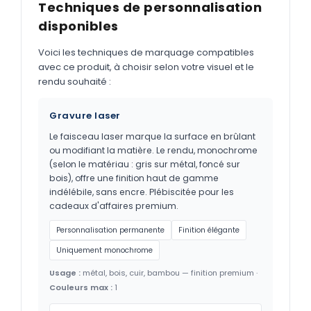
Techniques de personnalisation
disponibles
Voici les techniques de marquage compatibles
avec ce produit, à choisir selon votre visuel et le
rendu souhaité :
Gravure laser
Le faisceau laser marque la surface en brûlant
ou modifiant la matière. Le rendu, monochrome
(selon le matériau : gris sur métal, foncé sur
bois), offre une finition haut de gamme
indélébile, sans encre. Plébiscitée pour les
cadeaux d'affaires premium.
Personnalisation permanente
Finition élégante
Uniquement monochrome
Usage :
métal, bois, cuir, bambou — finition premium ·
Couleurs max :
1