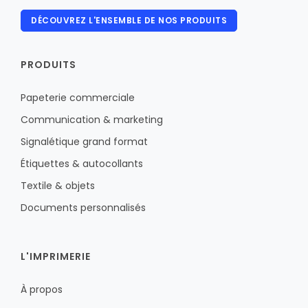
DÉCOUVREZ L'ENSEMBLE DE NOS PRODUITS
PRODUITS
Papeterie commerciale
Communication & marketing
Signalétique grand format
Étiquettes & autocollants
Textile & objets
Documents personnalisés
L'IMPRIMERIE
À propos