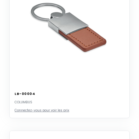
LB-00004
COLUMBUS
Connectez-vous pour voir les prix