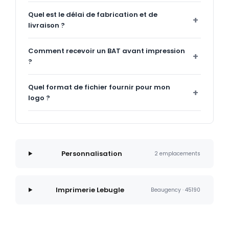
Quel est le délai de fabrication et de
livraison ?
Comment recevoir un BAT avant impression
?
Quel format de fichier fournir pour mon
logo ?
Personnalisation
2 emplacements
Imprimerie Lebugle
Beaugency · 45190