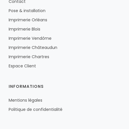
Contact
Pose & installation
Imprimerie Orléans
Imprimerie Blois
Imprimerie Vendôme
Imprimerie Châteaudun
Imprimerie Chartres
Espace Client
INFORMATIONS
Mentions légales
Politique de confidentialité