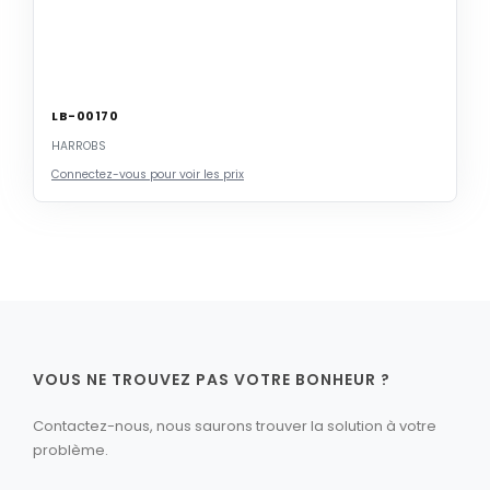
LB-00170
HARROBS
Connectez-vous pour voir les prix
VOUS NE TROUVEZ PAS VOTRE BONHEUR ?
Contactez-nous, nous saurons trouver la solution à votre
problème.